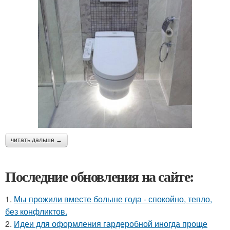
читать дальше →
Последние обновления на сайте:
1.
Мы прожили вместе больше года - спокойно, тепло,
без конфликтов.
2.
Идеи для оформления гардеробной иногда проще