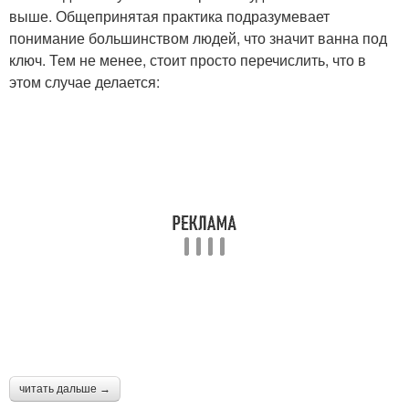
выше. Общепринятая практика подразумевает
понимание большинством людей, что значит ванна под
ключ. Тем не менее, стоит просто перечислить, что в
этом случае делается:
читать дальше →