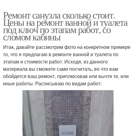
Ремонт санузла сколько стоит.
Цены на ремонт ванной и туалета
под ключ по этапам работ, со
сломом кабины
Итак, давайте рассмотрим фото на конкретном примере
то, что я предлагаю в ремонте ванной и туалета по
этапам и стоимости работ. Исходя, из данного
материала вы сможете сами посчитать, во что вам
обойдется ваш ремонт, приплюсовав или вычтя те, или
иные работы. Расписываю по видам работ: