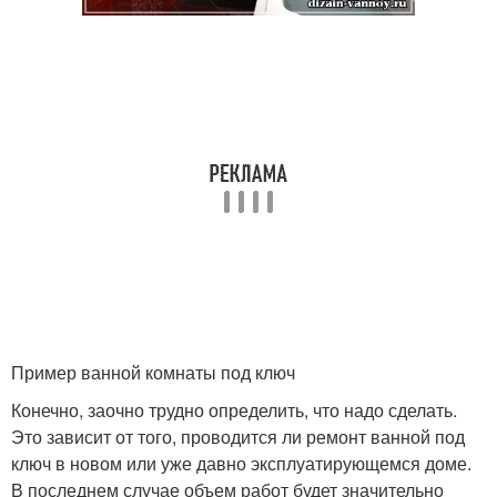
Пример ванной комнаты под ключ
Конечно, заочно трудно определить, что надо сделать.
Это зависит от того, проводится ли ремонт ванной под
ключ в новом или уже давно эксплуатирующемся доме.
В последнем случае объем работ будет значительно