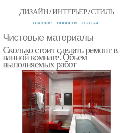
ДИЗАЙН / ИНТЕРЬЕР / СТИЛЬ
главная
новости
статьи
Чистовые материалы
Сколько стоит сделать ремонт в
ванной комнате. Объем
выполняемых работ