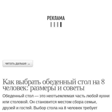
читать дальше →
Как выбрать обеденный стол на 8
человек: размеры и советы
Обеденный стол — это неотъемлемая часть любой кухни
или столовой. Он становится местом сбора семьи,
друзей и гостей. Выбор стола на 8 человек требует