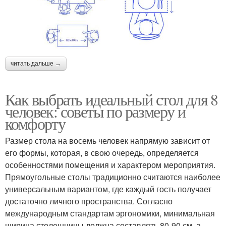
читать дальше →
Как выбрать идеальный стол для 8
человек: советы по размеру и
комфорту
Размер стола на восемь человек напрямую зависит от
его формы, которая, в свою очередь, определяется
особенностями помещения и характером мероприятия.
Прямоугольные столы традиционно считаются наиболее
универсальным вариантом, где каждый гость получает
достаточно личного пространства. Согласно
международным стандартам эргономики, минимальная
ширина столешницы должна составлять 80-90 см, а