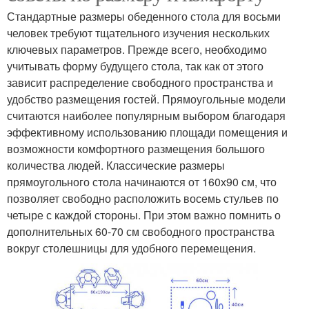
Стандартные размеры обеденного стола для восьми
человек требуют тщательного изучения нескольких
ключевых параметров. Прежде всего, необходимо
учитывать форму будущего стола, так как от этого
зависит распределение свободного пространства и
удобство размещения гостей. Прямоугольные модели
считаются наиболее популярным выбором благодаря
эффективному использованию площади помещения и
возможности комфортного размещения большого
количества людей. Классические размеры
прямоугольного стола начинаются от 160х90 см, что
позволяет свободно расположить восемь стульев по
четыре с каждой стороны. При этом важно помнить о
дополнительных 60-70 см свободного пространства
вокруг столешницы для удобного перемещения.