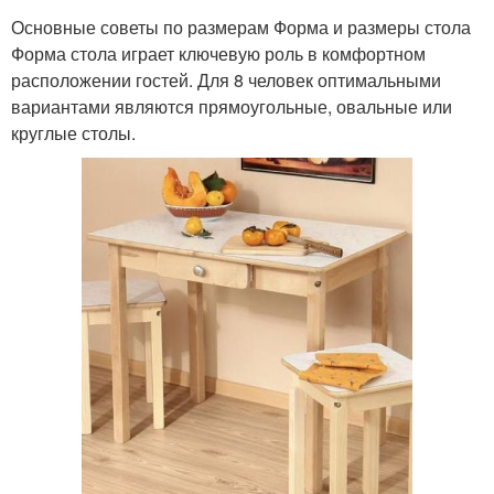
Основные советы по размерам Форма и размеры стола
Форма стола играет ключевую роль в комфортном
расположении гостей. Для 8 человек оптимальными
вариантами являются прямоугольные, овальные или
круглые столы.