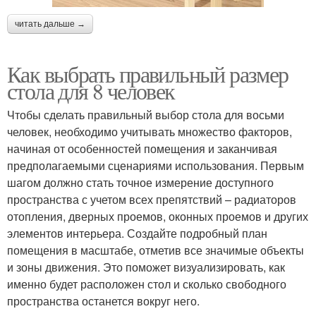
читать дальше →
Как выбрать правильный размер
стола для 8 человек
Чтобы сделать правильный выбор стола для восьми
человек, необходимо учитывать множество факторов,
начиная от особенностей помещения и заканчивая
предполагаемыми сценариями использования. Первым
шагом должно стать точное измерение доступного
пространства с учетом всех препятствий – радиаторов
отопления, дверных проемов, оконных проемов и других
элементов интерьера. Создайте подробный план
помещения в масштабе, отметив все значимые объекты
и зоны движения. Это поможет визуализировать, как
именно будет расположен стол и сколько свободного
пространства останется вокруг него.