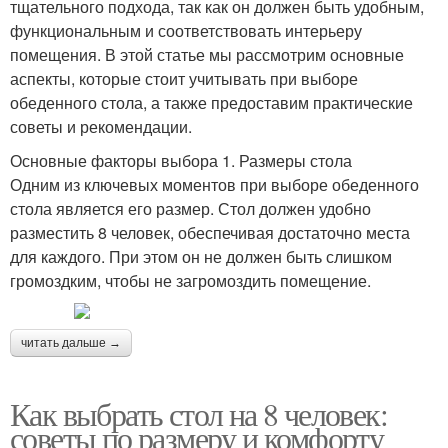
тщательного подхода, так как он должен быть удобным,
функциональным и соответствовать интерьеру
помещения. В этой статье мы рассмотрим основные
аспекты, которые стоит учитывать при выборе
обеденного стола, а также предоставим практические
советы и рекомендации.
Основные факторы выбора 1. Размеры стола
Одним из ключевых моментов при выборе обеденного
стола является его размер. Стол должен удобно
разместить 8 человек, обеспечивая достаточно места
для каждого. При этом он не должен быть слишком
громоздким, чтобы не загромоздить помещение.
читать дальше →
Как выбрать стол на 8 человек:
советы по размеру и комфорту