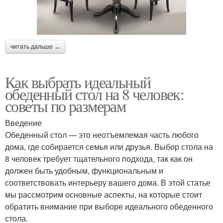
читать дальше →
Как выбрать идеальный
обеденный стол на 8 человек:
советы по размерам
Введение
Обеденный стол — это неотъемлемая часть любого
дома, где собирается семья или друзья. Выбор стола на
8 человек требует тщательного подхода, так как он
должен быть удобным, функциональным и
соответствовать интерьеру вашего дома. В этой статье
мы рассмотрим основные аспекты, на которые стоит
обратить внимание при выборе идеального обеденного
стола.