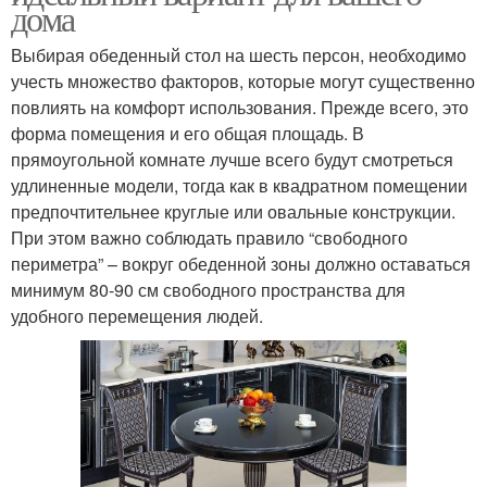
дома
Выбирая обеденный стол на шесть персон, необходимо
учесть множество факторов, которые могут существенно
повлиять на комфорт использования. Прежде всего, это
форма помещения и его общая площадь. В
прямоугольной комнате лучше всего будут смотреться
удлиненные модели, тогда как в квадратном помещении
предпочтительнее круглые или овальные конструкции.
При этом важно соблюдать правило “свободного
периметра” – вокруг обеденной зоны должно оставаться
минимум 80-90 см свободного пространства для
удобного перемещения людей.