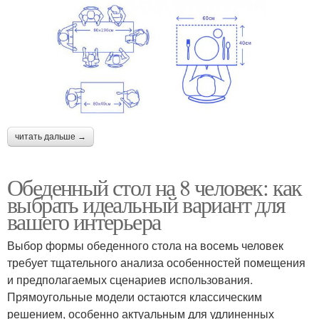
читать дальше →
Обеденный стол на 8 человек: как
выбрать идеальный вариант для
вашего интерьера
Выбор формы обеденного стола на восемь человек
требует тщательного анализа особенностей помещения
и предполагаемых сценариев использования.
Прямоугольные модели остаются классическим
решением, особенно актуальным для удлиненных