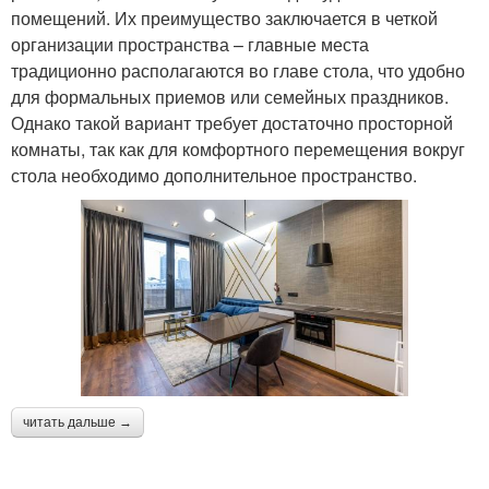
помещений. Их преимущество заключается в четкой
организации пространства – главные места
традиционно располагаются во главе стола, что удобно
для формальных приемов или семейных праздников.
Однако такой вариант требует достаточно просторной
комнаты, так как для комфортного перемещения вокруг
стола необходимо дополнительное пространство.
читать дальше →