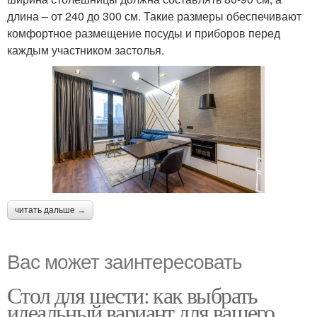
длина – от 240 до 300 см. Такие размеры обеспечивают
комфортное размещение посуды и приборов перед
каждым участником застолья.
читать дальше →
Вас может заинтересовать
Стол для шести: как выбрать
идеальный вариант для вашего