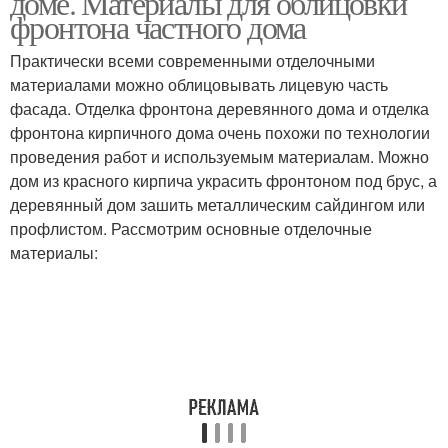
доме. Материалы для облицовки
фронтона частного дома
Практически всеми современными отделочными
материалами можно облицовывать лицевую часть
фасада. Отделка фронтона деревянного дома и отделка
фронтона кирпичного дома очень похожи по технологии
проведения работ и используемым материалам. Можно
дом из красного кирпича украсить фронтоном под брус, а
деревянный дом зашить металлическим сайдингом или
профлистом. Рассмотрим основные отделочные
материалы: