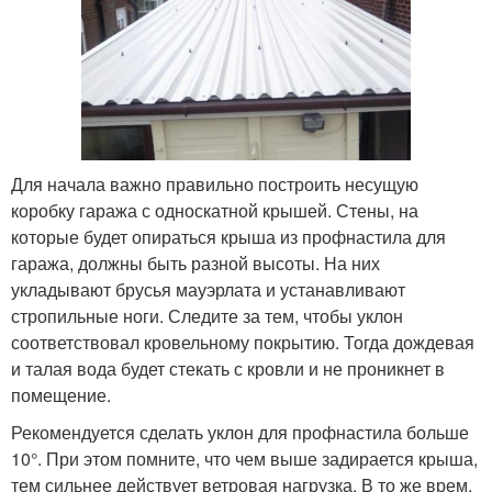
Для начала важно правильно построить несущую
коробку гаража с односкатной крышей. Стены, на
которые будет опираться крыша из профнастила для
гаража, должны быть разной высоты. На них
укладывают брусья мауэрлата и устанавливают
стропильные ноги. Следите за тем, чтобы уклон
соответствовал кровельному покрытию. Тогда дождевая
и талая вода будет стекать с кровли и не проникнет в
помещение.
Рекомендуется сделать уклон для профнастила больше
10°. При этом помните, что чем выше задирается крыша,
тем сильнее действует ветровая нагрузка. В то же врем,