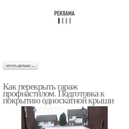
читать дальше →
Как перекрыть гараж
профнастилом. Подготовка к
покрытию односкатной крыши