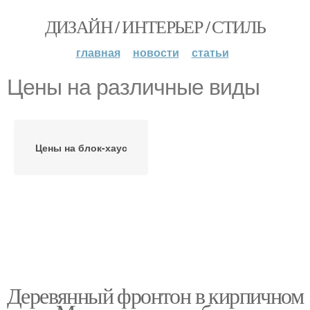
ДИЗАЙН / ИНТЕРЬЕР / СТИЛЬ
главная
новости
статьи
Цены на различные виды
Цены на блок-хаус
Деревянный фронтон в кирпичном