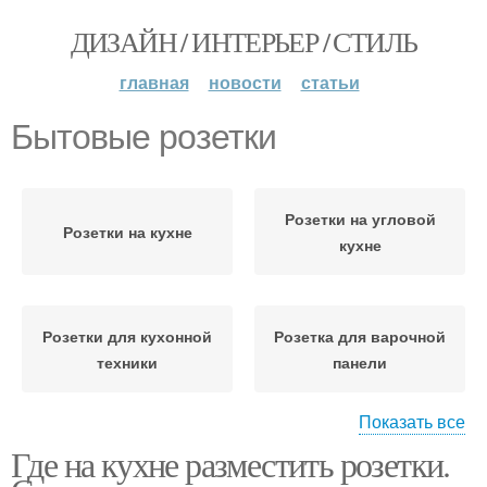
ДИЗАЙН / ИНТЕРЬЕР / СТИЛЬ
главная
новости
статьи
Бытовые розетки
Розетки на угловой
Розетки на кухне
кухне
Розетки для кухонной
Розетка для варочной
техники
панели
Показать все
Где на кухне разместить розетки.
Розетка для духовки
Розетка для вытяжки