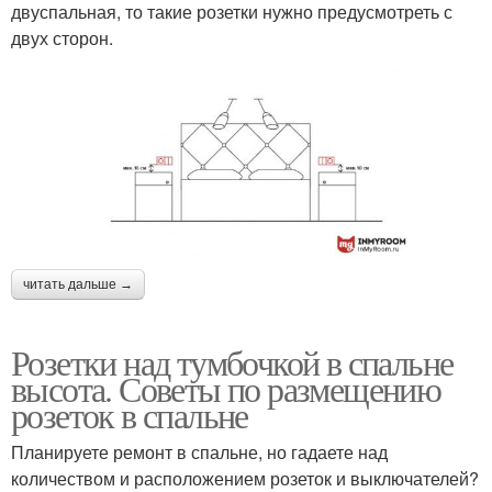
двуспальная, то такие розетки нужно предусмотреть с
двух сторон.
читать дальше →
Розетки над тумбочкой в спальне
высота. Советы по размещению
розеток в спальне
Планируете ремонт в спальне, но гадаете над
количеством и расположением розеток и выключателей?