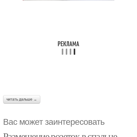
читать дальше →
Вас может заинтересовать
Размещение розеток в спальне.