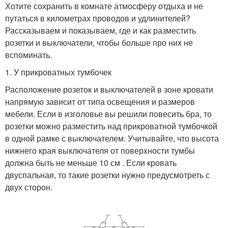
Хотите сохранить в комнате атмосферу отдыха и не
путаться в километрах проводов и удлинителей?
Рассказываем и показываем, где и как разместить
розетки и выключатели, чтобы больше про них не
вспоминать.
1. У прикроватных тумбочек
Расположение розеток и выключателей в зоне кровати
напрямую зависит от типа освещения и размеров
мебели. Если в изголовье вы решили повесить бра, то
розетки можно разместить над прикроватной тумбочкой
в одной рамке с выключателем. Учитывайте, что высота
нижнего края выключателя от поверхности тумбы
должна быть не меньше 10 см . Если кровать
двуспальная, то такие розетки нужно предусмотреть с
двух сторон.