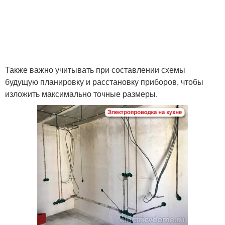
Также важно учитывать при составлении схемы
будущую планировку и расстановку приборов, чтобы
изложить максимально точные размеры.