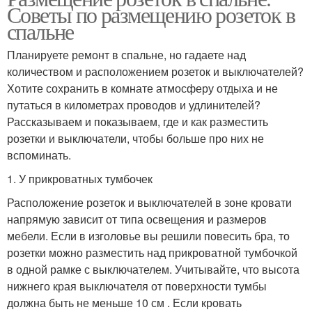
Советы по размещению розеток в
спальне
Планируете ремонт в спальне, но гадаете над
количеством и расположением розеток и выключателей?
Хотите сохранить в комнате атмосферу отдыха и не
путаться в километрах проводов и удлинителей?
Рассказываем и показываем, где и как разместить
розетки и выключатели, чтобы больше про них не
вспоминать.
1. У прикроватных тумбочек
Расположение розеток и выключателей в зоне кровати
напрямую зависит от типа освещения и размеров
мебели. Если в изголовье вы решили повесить бра, то
розетки можно разместить над прикроватной тумбочкой
в одной рамке с выключателем. Учитывайте, что высота
нижнего края выключателя от поверхности тумбы
должна быть не меньше 10 см . Если кровать