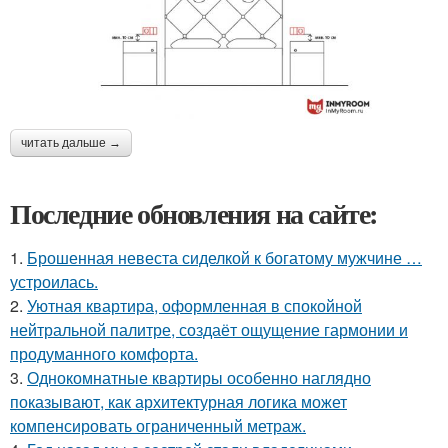
читать дальше →
Последние обновления на сайте:
1.
Брошенная невеста сиделкой к богатому мужчине …
устроилась.
2.
Уютная квартира, оформленная в спокойной
нейтральной палитре, создаёт ощущение гармонии и
продуманного комфорта.
3.
Однокомнатные квартиры особенно наглядно
показывают, как архитектурная логика может
компенсировать ограниченный метраж.