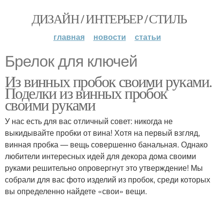
ДИЗАЙН / ИНТЕРЬЕР / СТИЛЬ
главная
новости
статьи
Брелок для ключей
Из винных пробок своими руками.
Поделки из винных пробок
своими руками
У нас есть для вас отличный совет: никогда не
выкидывайте пробки от вина! Хотя на первый взгляд,
винная пробка — вещь совершенно банальная. Однако
любители интересных идей для декора дома своими
руками решительно опровергнут это утверждение! Мы
собрали для вас фото изделий из пробок, среди которых
вы определенно найдете «свои» вещи.