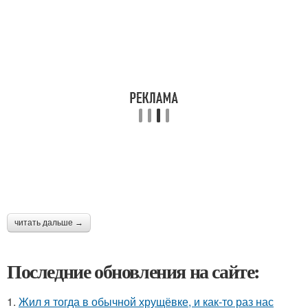
читать дальше →
Последние обновления на сайте:
1.
Жил я тогда в обычной хрущёвке, и как-то раз нас