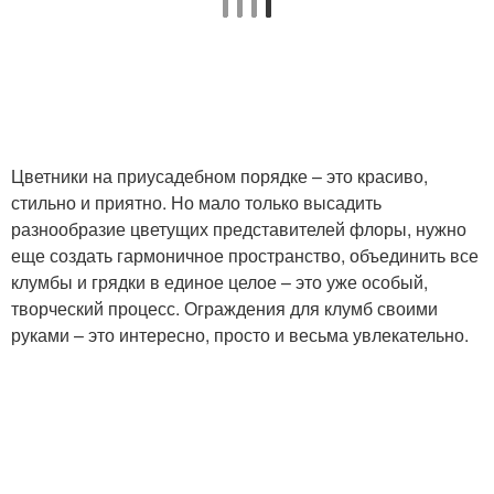
Цветники на приусадебном порядке – это красиво,
стильно и приятно. Но мало только высадить
разнообразие цветущих представителей флоры, нужно
еще создать гармоничное пространство, объединить все
клумбы и грядки в единое целое – это уже особый,
творческий процесс. Ограждения для клумб своими
руками – это интересно, просто и весьма увлекательно.