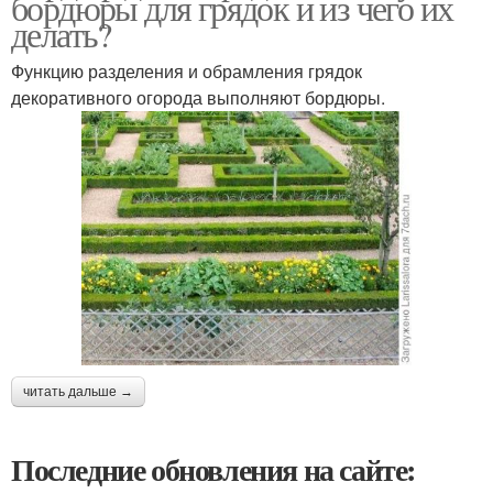
бордюры для грядок и из чего их
делать?
Функцию разделения и обрамления грядок
декоративного огорода выполняют бордюры.
читать дальше →
Последние обновления на сайте: