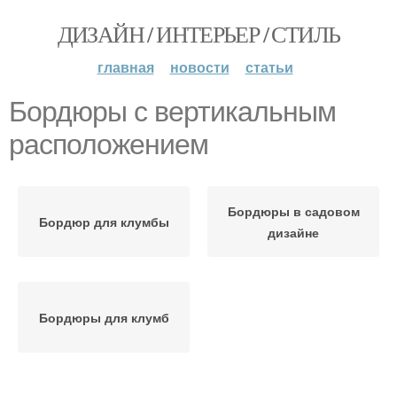
ДИЗАЙН / ИНТЕРЬЕР / СТИЛЬ
главная
новости
статьи
Бордюры с вертикальным
расположением
Бордюры в садовом
Бордюр для клумбы
дизайне
Бордюры для клумб