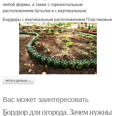
любой формы, а также с горизонтальным
расположением бутылок и с вертикальным.
Бордюры с вертикальным расположением Пластиковые
читать дальше →
Вас может заинтересовать
Бордюр для огорода. Зачем нужны