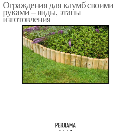
Ограждения для клумб своими
руками – виды, этапы
изготовления