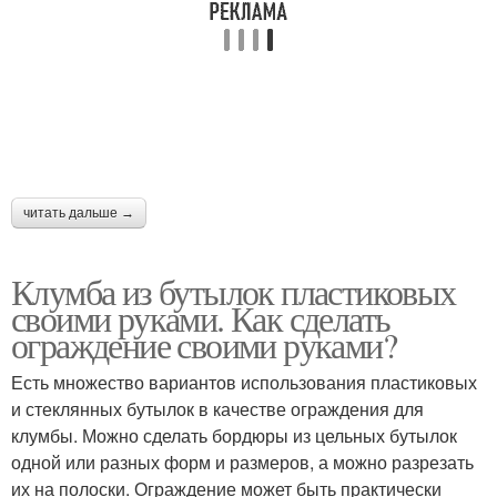
читать дальше →
Клумба из бутылок пластиковых
своими руками. Как сделать
ограждение своими руками?
Есть множество вариантов использования пластиковых
и стеклянных бутылок в качестве ограждения для
клумбы. Можно сделать бордюры из цельных бутылок
одной или разных форм и размеров, а можно разрезать
их на полоски. Ограждение может быть практически