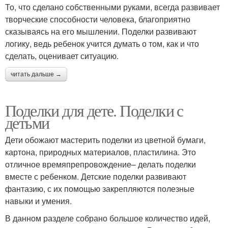
То, что сделано собственными руками, всегда развивает
творческие способности человека, благоприятно
сказываясь на его мышлении. Поделки развивают
логику, ведь ребенок учится думать о том, как и что
сделать, оценивает ситуацию.
читать дальше →
Поделки для дете. Поделки с
детьми
Дети обожают мастерить поделки из цветной бумаги,
картона, природных материалов, пластилина. Это
отличное времяпрепровождение– делать поделки
вместе с ребенком. Детские поделки развивают
фантазию, с их помощью закрепляются полезные
навыки и умения.
В данном разделе собрано большое количество идей,