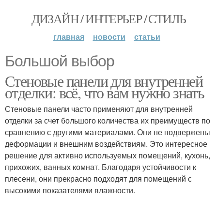
ДИЗАЙН / ИНТЕРЬЕР / СТИЛЬ
главная
новости
статьи
Большой выбор
Стеновые панели для внутренней
отделки: всё, что вам нужно знать
Стеновые панели часто применяют для внутренней
отделки за счет большого количества их преимуществ по
сравнению с другими материалами. Они не подвержены
деформации и внешним воздействиям. Это интересное
решение для активно используемых помещений, кухонь,
прихожих, ванных комнат. Благодаря устойчивости к
плесени, они прекрасно подходят для помещений с
высокими показателями влажности.