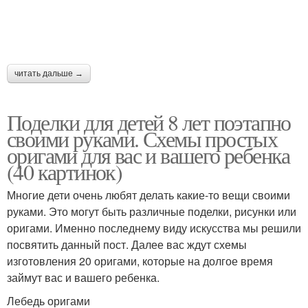
читать дальше →
Поделки для детей 8 лет поэтапно
своими руками. Схемы простых
оригами для вас и вашего ребенка
(40 картинок)
Многие дети очень любят делать какие-то вещи своими
руками. Это могут быть различные поделки, рисунки или
оригами. Именно последнему виду искусства мы решили
посвятить данный пост. Далее вас ждут схемы
изготовления 20 оригами, которые на долгое время
займут вас и вашего ребенка.
Лебедь оригами