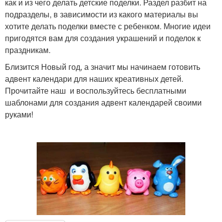
как и из чего делать детские поделки. Раздел разбит на
подразделы, в зависимости из какого материалы вы
хотите делать поделки вместе с ребенком. Многие идеи
пригодятся вам для создания украшений и поделок к
праздникам.
Близится Новый год, а значит мы начинаем готовить
адвент календари для наших креативных детей.
Прочитайте наш и воспользуйтесь бесплатными
шаблонами для создания адвент календарей своими
руками!