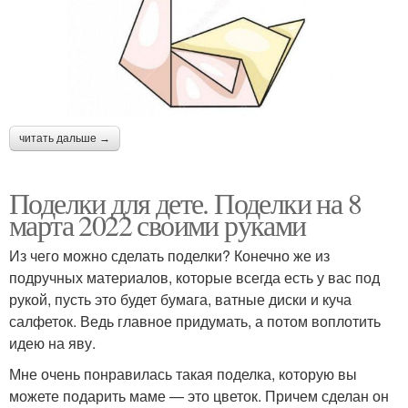
читать дальше →
Поделки для дете. Поделки на 8
марта 2022 своими руками
Из чего можно сделать поделки? Конечно же из
подручных материалов, которые всегда есть у вас под
рукой, пусть это будет бумага, ватные диски и куча
салфеток. Ведь главное придумать, а потом воплотить
идею на яву.
Мне очень понравилась такая поделка, которую вы
можете подарить маме — это цветок. Причем сделан он