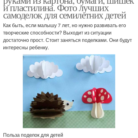
и пластилина. Фото лучших
самоделок для семилетних детей
Как быть, если малышу 7 лет, но нужно развивать его
творческие способности? Выходит из ситуации
достаточно прост. Стоит заняться поделками. Они будут
интересны ребенку.
Польза поделок для детей