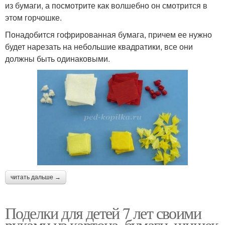
из бумаги, а посмотрите как волшебно он смотрится в
этом горчошке.
Понадобится гофрированная бумага, причем ее нужно
будет нарезать на небольшие квадратики, все они
должны быть одинаковыми.
читать дальше →
Поделки для детей 7 лет своими
руками из картона, бумаги, шишек