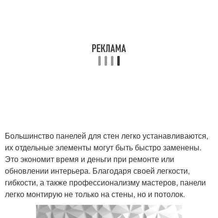
Большинство панелей для стен легко устанавливаются,
их отдельные элементы могут быть быстро заменены.
Это экономит время и деньги при ремонте или
обновлении интерьера. Благодаря своей легкости,
гибкости, а также профессионализму мастеров, панели
легко монтирую не только на стены, но и потолок.