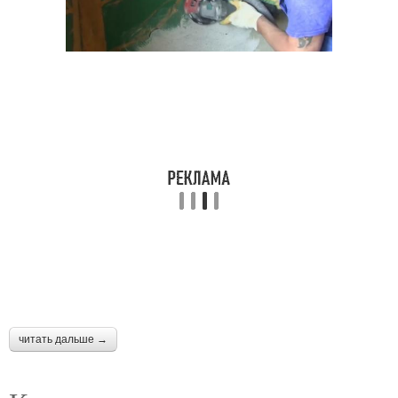
читать дальше →