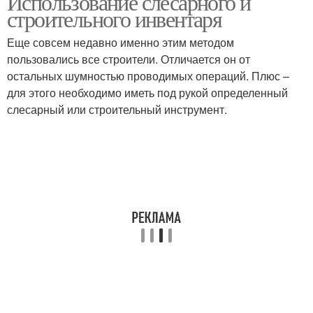
Использование слесарного и
строительного инвентаря
Еще совсем недавно именно этим методом
пользовались все строители. Отличается он от
остальных шумностью проводимых операций. Плюс –
для этого необходимо иметь под рукой определенный
слесарный или строительный инструмент.