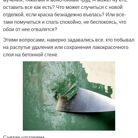
оставить все как есть? Что может случиться с новой
отделкой, если краска безнадежно въелась? Или все-
таки помучиться и спать спокойно, не беспокоясь, что
обои от нее отвалятся?
Этими вопросами, наверно задавались все, кто побывал
на распутье удаления или сохранения лакокрасочного
слоя на бетонной стене.
Снятие шпателем