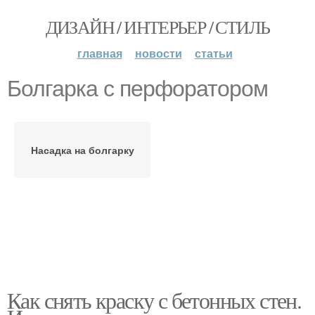
ДИЗАЙН / ИНТЕРЬЕР / СТИЛЬ
главная
новости
статьи
Болгарка с перфоратором
Насадка на болгарку
Как снять краску с бетонных стен.