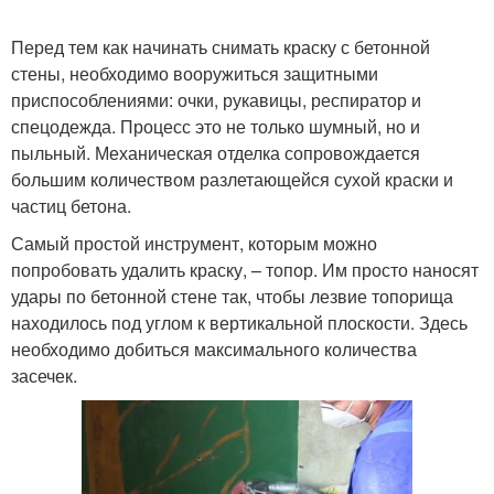
Перед тем как начинать снимать краску с бетонной
стены, необходимо вооружиться защитными
приспособлениями: очки, рукавицы, респиратор и
спецодежда. Процесс это не только шумный, но и
пыльный. Механическая отделка сопровождается
большим количеством разлетающейся сухой краски и
частиц бетона.
Самый простой инструмент, которым можно
попробовать удалить краску, – топор. Им просто наносят
удары по бетонной стене так, чтобы лезвие топорища
находилось под углом к вертикальной плоскости. Здесь
необходимо добиться максимального количества
засечек.