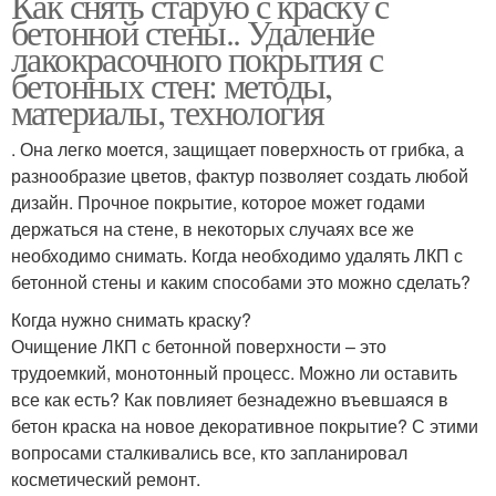
Как снять старую с краску с
бетонной стены.. Удаление
лакокрасочного покрытия с
бетонных стен: методы,
материалы, технология
. Она легко моется, защищает поверхность от грибка, а
разнообразие цветов, фактур позволяет создать любой
дизайн. Прочное покрытие, которое может годами
держаться на стене, в некоторых случаях все же
необходимо снимать. Когда необходимо удалять ЛКП с
бетонной стены и каким способами это можно сделать?
Когда нужно снимать краску?
Очищение ЛКП с бетонной поверхности – это
трудоемкий, монотонный процесс. Можно ли оставить
все как есть? Как повлияет безнадежно въевшаяся в
бетон краска на новое декоративное покрытие? С этими
вопросами сталкивались все, кто запланировал
косметический ремонт.