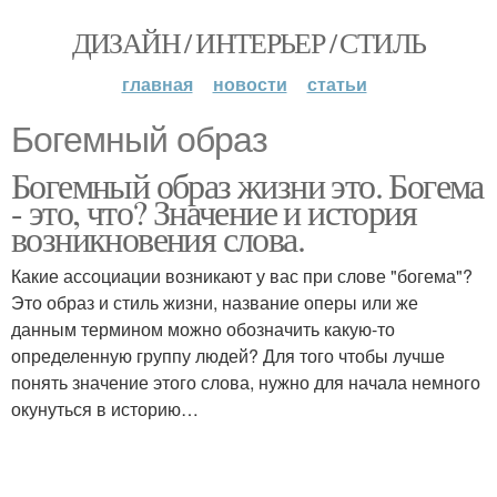
ДИЗАЙН / ИНТЕРЬЕР / СТИЛЬ
главная
новости
статьи
Богемный образ
Богемный образ жизни это. Богема
- это, что? Значение и история
возникновения слова.
Какие ассоциации возникают у вас при слове "богема"?
Это образ и стиль жизни, название оперы или же
данным термином можно обозначить какую-то
определенную группу людей? Для того чтобы лучше
понять значение этого слова, нужно для начала немного
окунуться в историю…