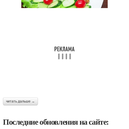
читать дальше →
Последние обновления на сайте: