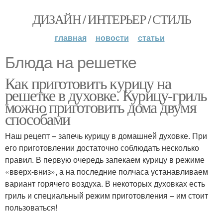
ДИЗАЙН / ИНТЕРЬЕР / СТИЛЬ
главная
новости
статьи
Блюда на решетке
Как приготовить курицу на
решетке в духовке. Курицу-гриль
можно приготовить дома двумя
способами
Наш рецепт – запечь курицу в домашней духовке. При
его приготовлении достаточно соблюдать несколько
правил. В первую очередь запекаем курицу в режиме
«вверх-вниз», а на последние полчаса устанавливаем
вариант горячего воздуха. В некоторых духовках есть
гриль и специальный режим приготовления – им стоит
пользоваться!