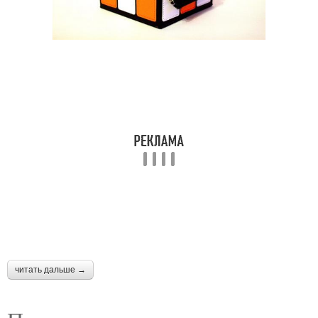
читать дальше →