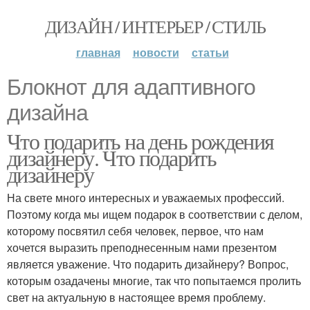
ДИЗАЙН / ИНТЕРЬЕР / СТИЛЬ
главная
новости
статьи
Блокнот для адаптивного
дизайна
Что подарить на день рождения
дизайнеру. Что подарить
дизайнеру
На свете много интересных и уважаемых профессий.
Поэтому когда мы ищем подарок в соответствии с делом,
которому посвятил себя человек, первое, что нам
хочется выразить преподнесенным нами презентом
является уважение. Что подарить дизайнеру? Вопрос,
которым озадачены многие, так что попытаемся пролить
свет на актуальную в настоящее время проблему.