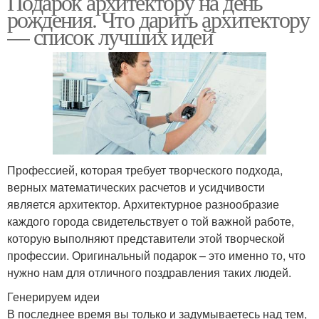
Подарок архитектору на день
рождения. Что дарить архитектору
— список лучших идей
Профессией, которая требует творческого подхода,
верных математических расчетов и усидчивости
является архитектор. Архитектурное разнообразие
каждого города свидетельствует о той важной работе,
которую выполняют представители этой творческой
профессии. Оригинальный подарок – это именно то, что
нужно нам для отличного поздравления таких людей.
Генерируем идеи
В последнее время вы только и задумываетесь над тем,