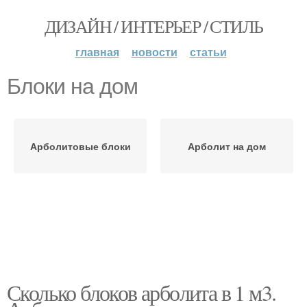
ДИЗАЙН / ИНТЕРЬЕР / СТИЛЬ
главная
новости
статьи
Блоки на дом
Арболитовые блоки
Арболит на дом
Сколько блоков арболита в 1 м3.