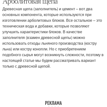
Арболитовая щепа
Древесная щепа (заполнитель) и цемент – вот два
основных компонента, которые используются при
изготовлении арболитовых блоков. Все остальное – это
техническая вода и добавки, которые позволяют
улучшить характеристики блоков. В качестве
заполнителя (взамен древесной щепы) можно
использовать отходы льняного производства (костру
льна) или костру конопли. Но с приобретением
подобного сырья могут возникнуть сложности, поэтому в
настоящей статье мы будем рассматривать вариант
только с древесной щепой.