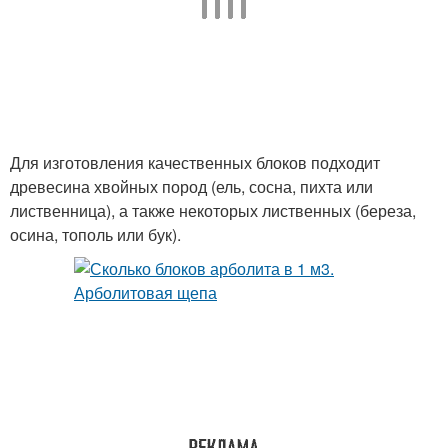
Для изготовления качественных блоков подходит
древесина хвойных пород (ель, сосна, пихта или
лиственница), а также некоторых лиственных (береза,
осина, тополь или бук).