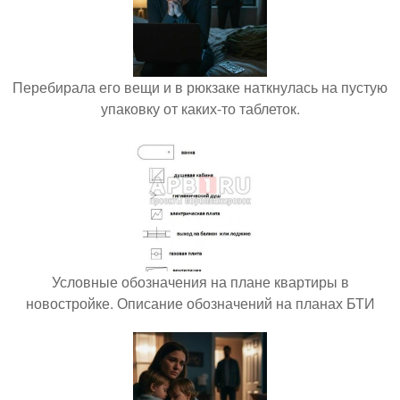
Перебирала его вещи и в рюкзаке наткнулась на пустую
упаковку от каких-то таблеток.
Условные обозначения на плане квартиры в
новостройке. Описание обозначений на планах БТИ