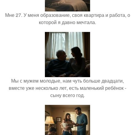
Мне 27. У меня образование, своя квартира и работа, о
которой я давно мечтала.
Мы с мужем молодые, нам чуть больше двадцати,
вместе уже несколько лет, есть маленький ребёнок -
сыну всего год.