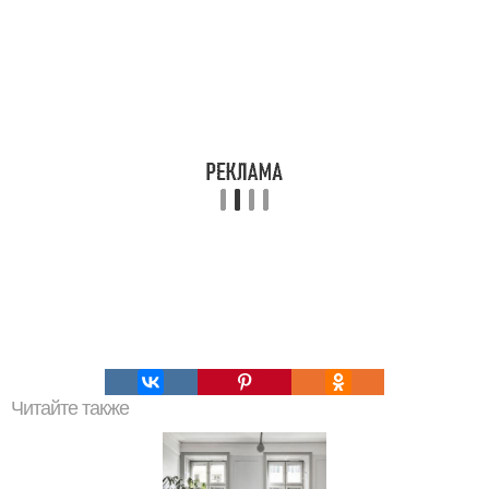
Читайте также