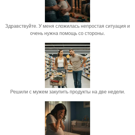
Здравствуйте. У меня сложилась непростая ситуация и
очень нужна помощь со стороны.
Решили с мужем закупить продукты на две недели.