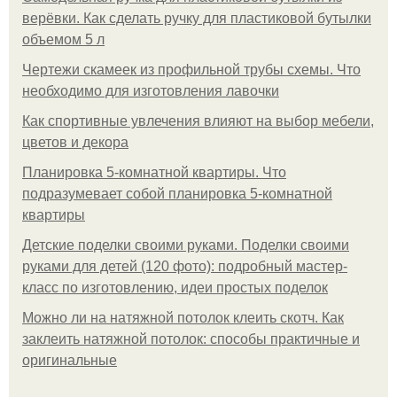
верёвки. Как сделать ручку для пластиковой бутылки
объемом 5 л
Чертежи скамеек из профильной трубы схемы. Что
необходимо для изготовления лавочки
Как спортивные увлечения влияют на выбор мебели,
цветов и декора
Планировка 5-комнатной квартиры. Что
подразумевает собой планировка 5-комнатной
квартиры
Детские поделки своими руками. Поделки своими
руками для детей (120 фото): подробный мастер-
класс по изготовлению, идеи простых поделок
Можно ли на натяжной потолок клеить скотч. Как
заклеить натяжной потолок: способы практичные и
оригинальные