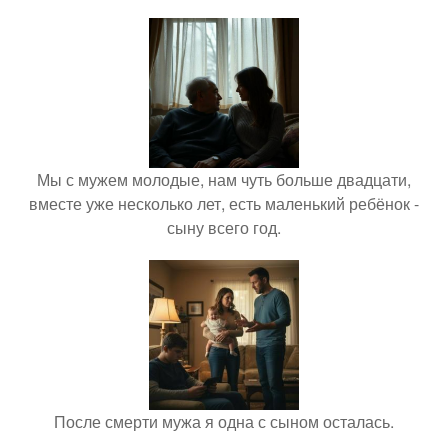
Мы с мужем молодые, нам чуть больше двадцати,
вместе уже несколько лет, есть маленький ребёнок -
сыну всего год.
После смерти мужа я одна с сыном осталась.