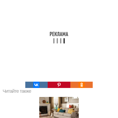
Читайте также