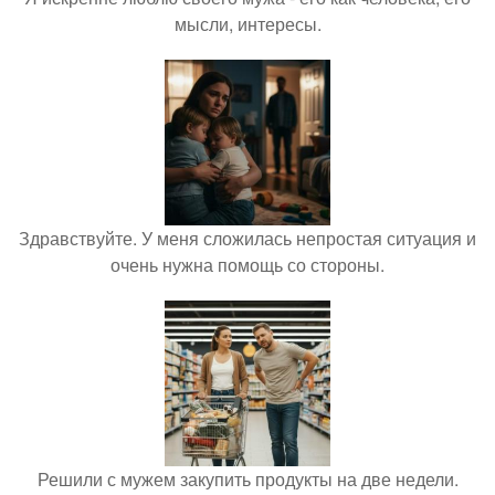
мысли, интересы.
Здравствуйте. У меня сложилась непростая ситуация и
очень нужна помощь со стороны.
Решили с мужем закупить продукты на две недели.