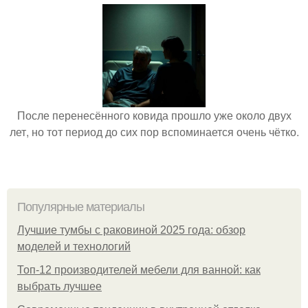
После перенесённого ковида прошло уже около двух
лет, но тот период до сих пор вспоминается очень чётко.
Популярные материалы
Лучшие тумбы с раковиной 2025 года: обзор
моделей и технологий
Топ-12 производителей мебели для ванной: как
выбрать лучшее