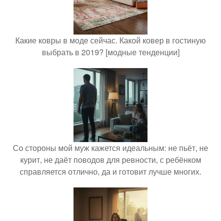
Какие ковры в моде сейчас. Какой ковер в гостиную
выбрать в 2019? [модные тенденции]
Со стороны мой муж кажется идеальным: не пьёт, не
курит, не даёт поводов для ревности, с ребёнком
справляется отлично, да и готовит лучше многих.