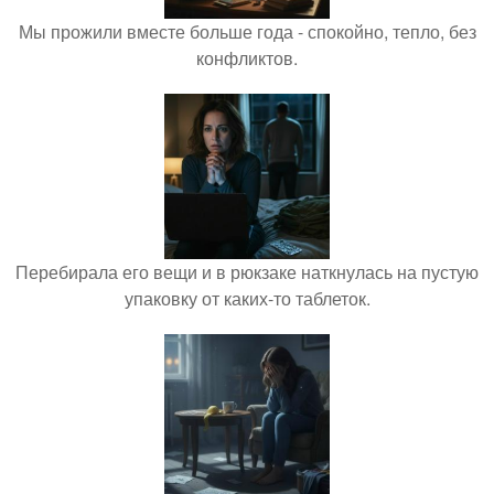
Мы прожили вместе больше года - спокойно, тепло, без
конфликтов.
Перебирала его вещи и в рюкзаке наткнулась на пустую
упаковку от каких-то таблеток.