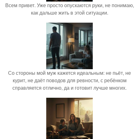
Всем привет. Уже просто опускаются руки, не понимаю,
как дальше жить в этой ситуации.
Со стороны мой муж кажется идеальным: не пьёт, не
курит, не даёт поводов для ревности, с ребёнком
справляется отлично, да и готовит лучше многих.