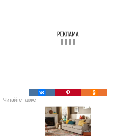
Читайте также