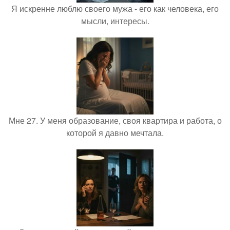
Я искренне люблю своего мужа - его как человека, его
мысли, интересы.
Мне 27. У меня образование, своя квартира и работа, о
которой я давно мечтала.