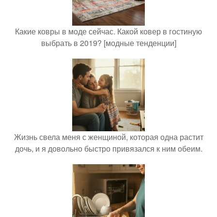
Какие ковры в моде сейчас. Какой ковер в гостиную
выбрать в 2019? [модные тенденции]
Жизнь свела меня с женщиной, которая одна растит
дочь, и я довольно быстро привязался к ним обеим.