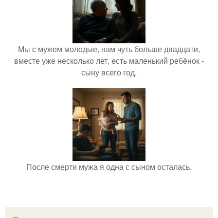
Мы с мужем молодые, нам чуть больше двадцати,
вместе уже несколько лет, есть маленький ребёнок -
сыну всего год.
После смерти мужа я одна с сыном осталась.