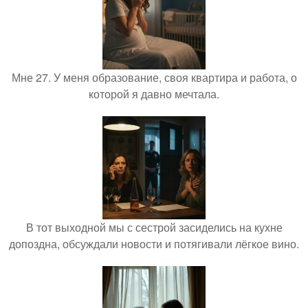
Мне 27. У меня образование, своя квартира и работа, о
которой я давно мечтала.
В тот выходной мы с сестрой засиделись на кухне
допоздна, обсуждали новости и потягивали лёгкое вино.