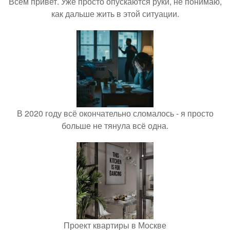
Всем привет. Уже просто опускаются руки, не понимаю,
как дальше жить в этой ситуации.
В 2020 году всё окончательно сломалось - я просто
больше не тянула всё одна.
Проект квартиры в Москве