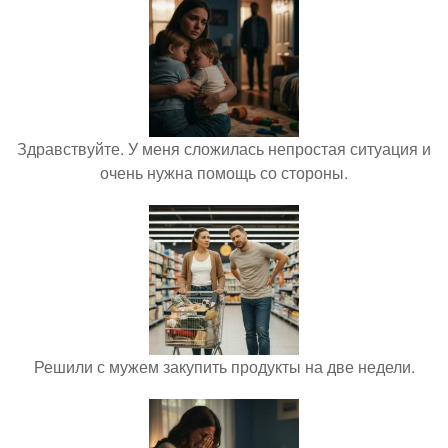
Здравствуйте. У меня сложилась непростая ситуация и
очень нужна помощь со стороны.
Решили с мужем закупить продукты на две недели.