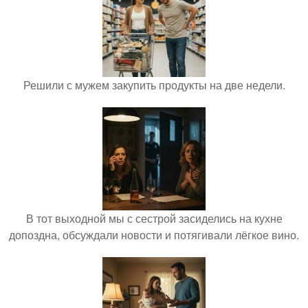
Решили с мужем закупить продукты на две недели.
В тот выходной мы с сестрой засиделись на кухне
допоздна, обсуждали новости и потягивали лёгкое вино.