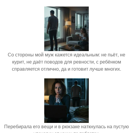
Со стороны мой муж кажется идеальным: не пьёт, не
курит, не даёт поводов для ревности, с ребёнком
справляется отлично, да и готовит лучше многих.
Перебирала его вещи и в рюкзаке наткнулась на пустую