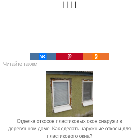
Читайте также
Отделка откосов пластиковых окон снаружи в
деревянном доме. Как сделать наружные откосы для
пластикового окна?