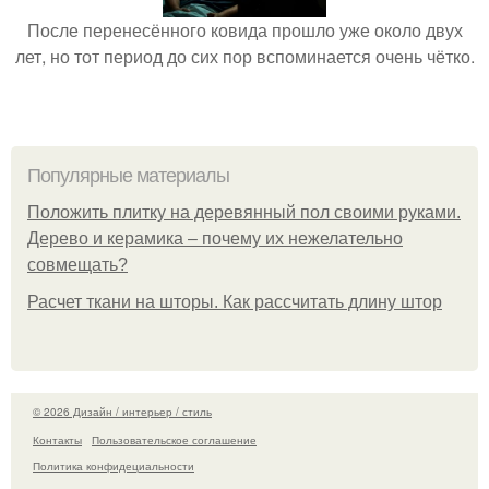
После перенесённого ковида прошло уже около двух
лет, но тот период до сих пор вспоминается очень чётко.
Популярные материалы
Положить плитку на деревянный пол своими руками.
Дерево и керамика – почему их нежелательно
совмещать?
Расчет ткани на шторы. Как рассчитать длину штор
© 2026 Дизайн / интерьер / стиль
Контакты
Пользовательское соглашение
Политика конфидециальности