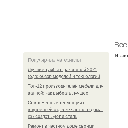
Bce
И кaк
Популярные материалы
Лучшие тумбы с раковиной 2025
года: обзор моделей и технологий
Топ-12 производителей мебели для
ванной: как выбрать лучшее
Современные тенденции в
внутренней отделке частного дома:
как создать уют и стиль
Ремонт в частном доме своими