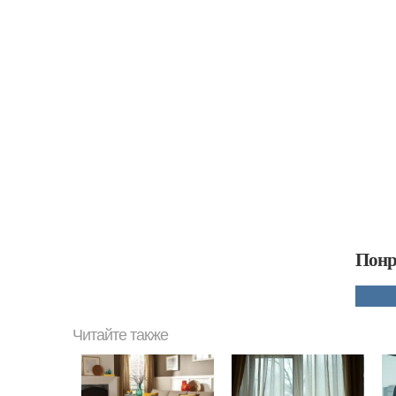
Понр
Читайте также