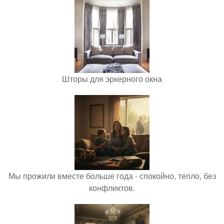
Шторы для эркерного окна
Мы прожили вместе больше года - спокойно, тепло, без
конфликтов.