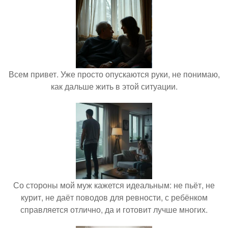
Всем привет. Уже просто опускаются руки, не понимаю,
как дальше жить в этой ситуации.
Со стороны мой муж кажется идеальным: не пьёт, не
курит, не даёт поводов для ревности, с ребёнком
справляется отлично, да и готовит лучше многих.