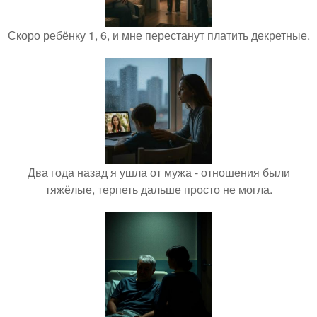
Скоро ребёнку 1, 6, и мне перестанут платить декретные.
Два года назад я ушла от мужа - отношения были
тяжёлые, терпеть дальше просто не могла.