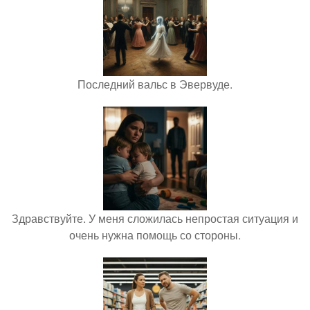
Последний вальс в Эвервуде.
Здравствуйте. У меня сложилась непростая ситуация и
очень нужна помощь со стороны.