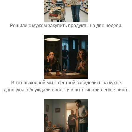
Решили с мужем закупить продукты на две недели.
В тот выходной мы с сестрой засиделись на кухне
допоздна, обсуждали новости и потягивали лёгкое вино.