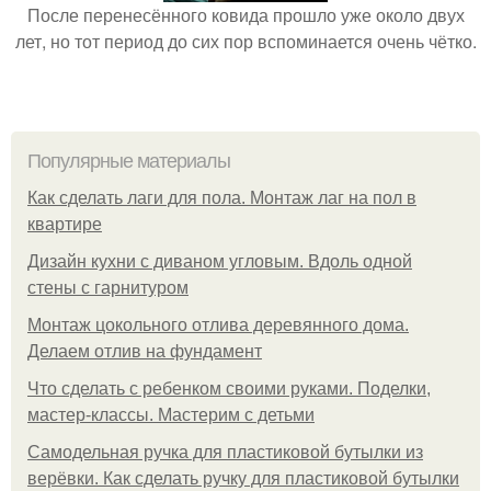
После перенесённого ковида прошло уже около двух
лет, но тот период до сих пор вспоминается очень чётко.
Популярные материалы
Как сделать лаги для пола. Монтаж лаг на пол в
квартире
Дизайн кухни с диваном угловым. Вдоль одной
стены с гарнитуром
Монтаж цокольного отлива деревянного дома.
Делаем отлив на фундамент
Что сделать с ребенком своими руками. Поделки,
мастер-классы. Мастерим с детьми
Самодельная ручка для пластиковой бутылки из
верёвки. Как сделать ручку для пластиковой бутылки