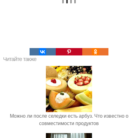
Читайте также
Можно ли после селедки есть арбуз. Что известно о
совместимости продуктов