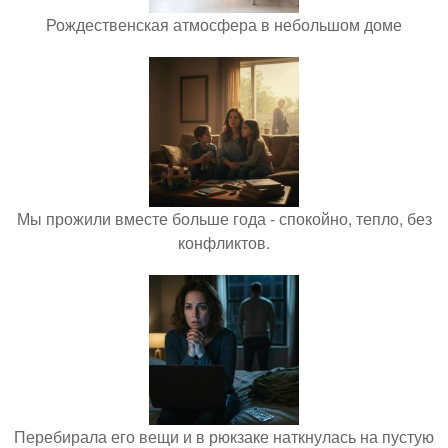
Рождественская атмосфера в небольшом доме
Мы прожили вместе больше года - спокойно, тепло, без
конфликтов.
Перебирала его вещи и в рюкзаке наткнулась на пустую