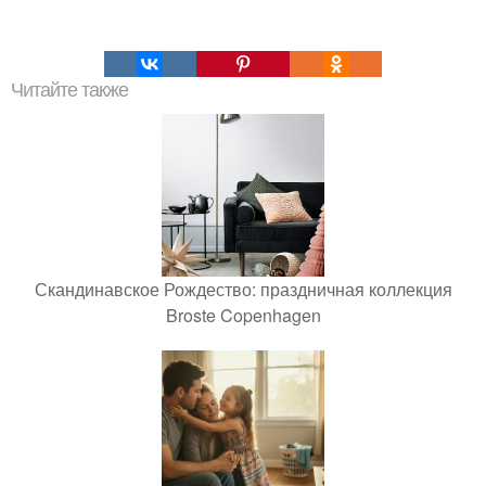
Читайте также
Скандинавское Рождество: праздничная коллекция
Broste Copenhagen