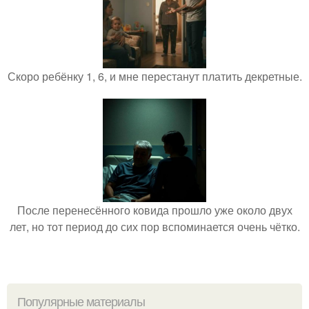
Скоро ребёнку 1, 6, и мне перестанут платить декретные.
После перенесённого ковида прошло уже около двух
лет, но тот период до сих пор вспоминается очень чётко.
Популярные материалы