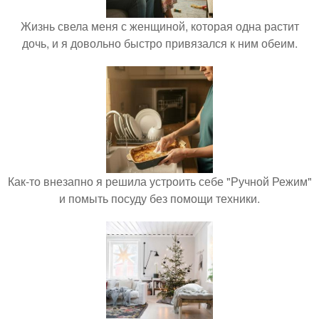
Жизнь свела меня с женщиной, которая одна растит
дочь, и я довольно быстро привязался к ним обеим.
Как-то внезапно я решила устроить себе "Ручной Режим"
и помыть посуду без помощи техники.