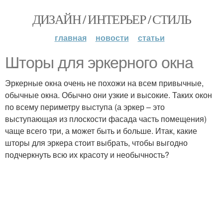
ДИЗАЙН / ИНТЕРЬЕР / СТИЛЬ
главная
новости
статьи
Шторы для эркерного окна
Эркерные окна очень не похожи на всем привычные,
обычные окна. Обычно они узкие и высокие. Таких окон
по всему периметру выступа (а эркер – это
выступающая из плоскости фасада часть помещения)
чаще всего три, а может быть и больше. Итак, какие
шторы для эркера стоит выбрать, чтобы выгодно
подчеркнуть всю их красоту и необычность?