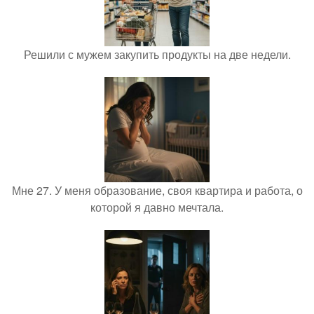
Решили с мужем закупить продукты на две недели.
Мне 27. У меня образование, своя квартира и работа, о
которой я давно мечтала.