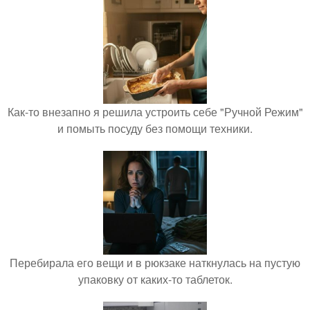
Как-то внезапно я решила устроить себе "Ручной Режим"
и помыть посуду без помощи техники.
Перебирала его вещи и в рюкзаке наткнулась на пустую
упаковку от каких-то таблеток.