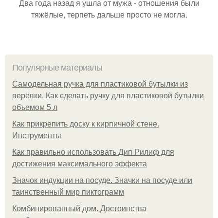
Два года назад я ушла от мужа - отношения были
тяжёлые, терпеть дальше просто не могла.
Популярные материалы
Самодельная ручка для пластиковой бутылки из
верёвки. Как сделать ручку для пластиковой бутылки
объемом 5 л
Как прикрепить доску к кирпичной стене.
Инструменты
Как правильно использовать Дип Рилиф для
достижения максимального эффекта
Значок индукции на посуде. Значки на посуде или
таинственный мир пиктограмм
Комбинированный дом. Достоинства