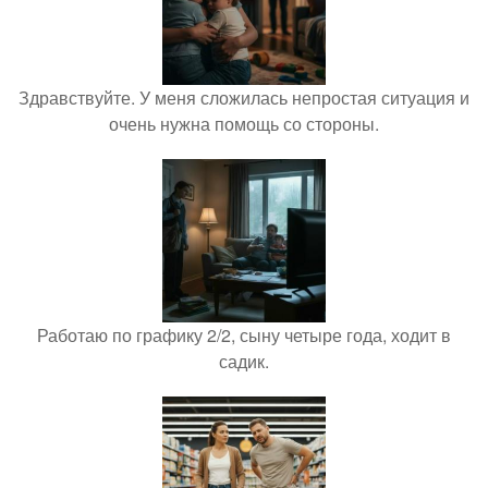
Здравствуйте. У меня сложилась непростая ситуация и
очень нужна помощь со стороны.
Работаю по графику 2/2, сыну четыре года, ходит в
садик.