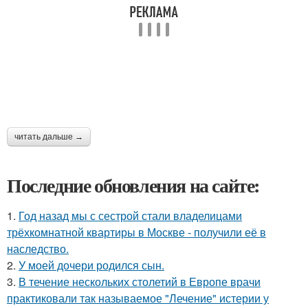
читать дальше →
Последние обновления на сайте:
1.
Год назад мы с сестрой стали владелицами
трёхкомнатной квартиры в Москве - получили её в
наследство.
2.
У моей дочери родился сын.
3.
В течение нескольких столетий в Европе врачи
практиковали так называемое "Лечение" истерии у