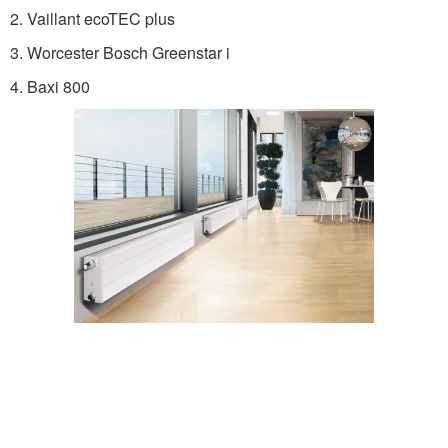
2. Vaillant ecoTEC plus
3. Worcester Bosch Greenstar i
4. Baxi 800