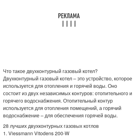
Что такое двухконтурный газовый котел?
Двухконтурный газовый котел – это устройство, которое
используется для отопления и горячей воды. Оно
состоит из двух независимых контуров: отопительного и
горячего водоснабжения. Отопительный контур
используется для отопления помещений, а горячий
водоснабжение – для обеспечения горячей воды.
28 лучших двухконтурных газовых котлов
1. Viessmann Vitodens 200-W