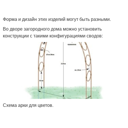
Форма и дизайн этих изделий могут быть разными.
Во дворе загородного дома можно установить
конструкции с такими конфигурациями сводов:
Схема арки для цветов.