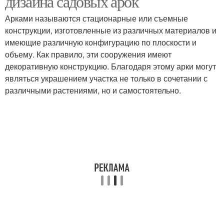
дизайна садовых арок
Арками называются стационарные или съемные
конструкции, изготовленные из различных материалов и
имеющие различную конфигурацию по плоскости и
объему. Как правило, эти сооружения имеют
декоративную конструкцию. Благодаря этому арки могут
являться украшением участка не только в сочетании с
различными растениями, но и самостоятельно.