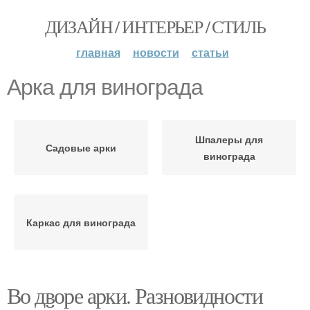
ДИЗАЙН / ИНТЕРЬЕР / СТИЛЬ
главная
новости
статьи
Арка для винограда
Шпалеры для
Садовые арки
винограда
Каркас для винограда
Во дворе арки. Разновидности