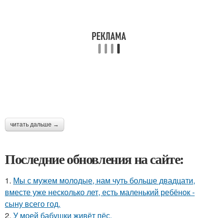
читать дальше →
Последние обновления на сайте:
1.
Мы с мужем молодые, нам чуть больше двадцати,
вместе уже несколько лет, есть маленький ребёнок -
сыну всего год.
2.
У моей бабушки живёт пёс.