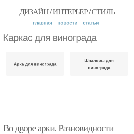
ДИЗАЙН / ИНТЕРЬЕР / СТИЛЬ
главная
новости
статьи
Каркас для винограда
Шпалеры для
Арка для винограда
винограда
Во дворе арки. Разновидности