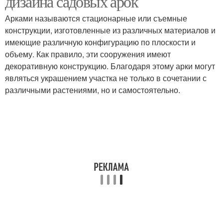
дизайна садовых арок
Арками называются стационарные или съемные
конструкции, изготовленные из различных материалов и
имеющие различную конфигурацию по плоскости и
объему. Как правило, эти сооружения имеют
декоративную конструкцию. Благодаря этому арки могут
являться украшением участка не только в сочетании с
различными растениями, но и самостоятельно.