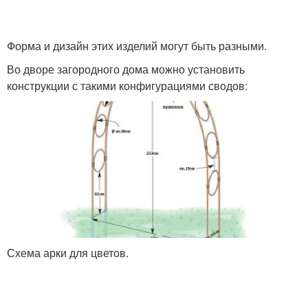
Форма и дизайн этих изделий могут быть разными.
Во дворе загородного дома можно установить
конструкции с такими конфигурациями сводов:
Схема арки для цветов.