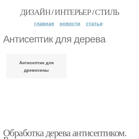
ДИЗАЙН / ИНТЕРЬЕР / СТИЛЬ
главная
новости
статьи
Антисептик для дерева
Антисептик для
древесины
Обработка дерева антисептиком.