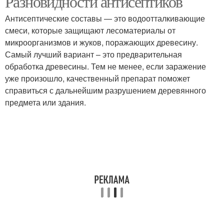
Разновидности антисептиков
Антисептические составы — это водоотталкивающие
смеси, которые защищают лесоматериалы от
микроорганизмов и жуков, поражающих древесину.
Самый лучший вариант – это предварительная
обработка древесины. Тем не менее, если заражение
уже произошло, качественный препарат поможет
справиться с дальнейшим разрушением деревянного
предмета или здания.