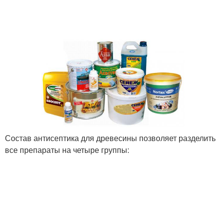
Состав антисептика для древесины позволяет разделить
все препараты на четыре группы: