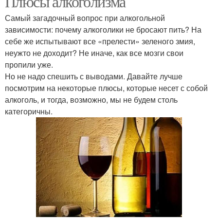
Плюсы алкоголизма
Самый загадочный вопрос при алкогольной
зависимости: почему алкоголики не бросают пить? На
себе же испытывают все «прелести» зеленого змия,
неужто не доходит? Не иначе, как все мозги свои
пропили уже.
Но не надо спешить с выводами. Давайте лучше
посмотрим на некоторые плюсы, которые несет с собой
алкоголь, и тогда, возможно, мы не будем столь
категоричны.