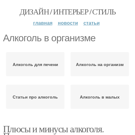
ДИЗАЙН / ИНТЕРЬЕР / СТИЛЬ
главная
новости
статьи
Алкоголь в организме
Алкоголь для печени
Алкоголь на организм
Статьи про алкоголь
Алкоголь в малых
Плюсы и минусы алкоголя.