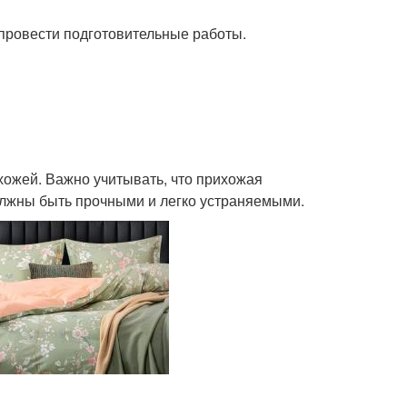
 провести подготовительные работы.
ожей. Важно учитывать, что прихожая
лжны быть прочными и легко устраняемыми.