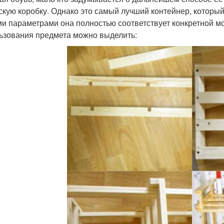
скую коробку. Однако это самый лучший контейнер, которы
и параметрами она полностью соответствует конкретной м
ьзования предмета можно выделить: