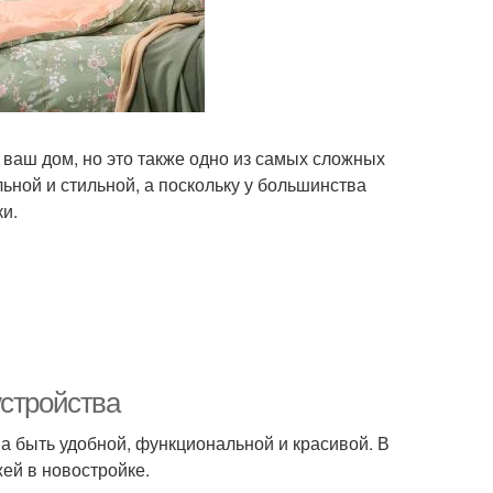
 ваш дом, но это также одно из самых сложных
ой и стильной, а поскольку у большинства
и.
устройства
на быть удобной, функциональной и красивой. В
ей в новостройке.