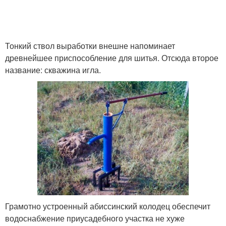
Тонкий ствол выработки внешне напоминает
древнейшее приспособление для шитья. Отсюда второе
название: скважина игла.
Грамотно устроенный абиссинский колодец обеспечит
водоснабжение приусадебного участка не хуже