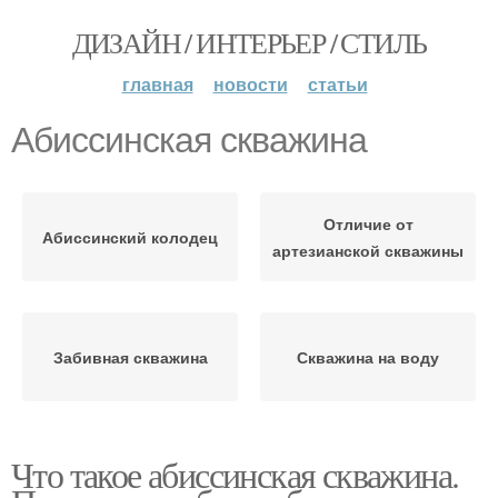
ДИЗАЙН / ИНТЕРЬЕР / СТИЛЬ
главная
новости
статьи
Абиссинская скважина
Отличие от
Абиссинский колодец
артезианской скважины
Забивная скважина
Скважина на воду
Что такое абиссинская скважина.