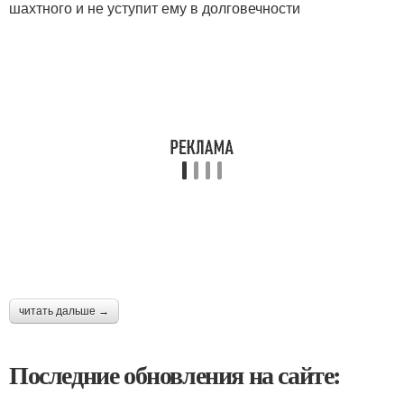
шахтного и не уступит ему в долговечности
читать дальше →
Последние обновления на сайте: