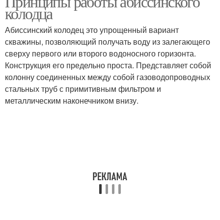
Принципы работы абиссинского
колодца
Абиссинский колодец это упрощенный вариант
скважины, позволяющий получать воду из залегающего
сверху первого или второго водоносного горизонта.
Конструкция его предельно проста. Представляет собой
колонну соединенных между собой газоводопроводных
стальных труб с примитивным фильтром и
металлическим наконечником внизу.