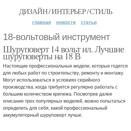
ДИЗАЙН / ИНТЕРЬЕР / СТИЛЬ
главная
новости
статьи
18-вольтовый инструмент
Шуруповерт 14 вольт ил. Лучшие
шуруповерты на 18 В
Настоящие профессиональные модели, которые годятся
для любых работ по строительству, ремонту и монтажу.
Могут использоваться в условиях серийного
производства, когда требуется регулярно работать с
большим количеством крепежа. Посмотрев далее
описание трех популярных моделей, можно попытаться
определить для себя, какой профессиональный
аккумуляторный шуруповерт лучше.