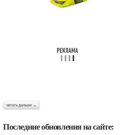
читать дальше →
Последние обновления на сайте: