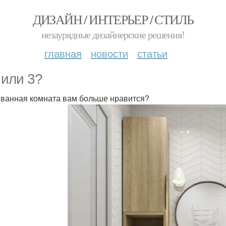
ДИЗАЙН / ИНТЕРЬЕР / СТИЛЬ
незаурядные дизайнерские решения!
главная
новости
статьи
 или 3?
 ванная комната вам больше нравится?