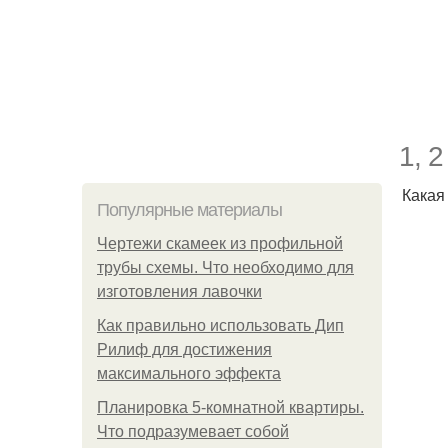
1, 2
Какая
Популярные материалы
Чертежи скамеек из профильной
трубы схемы. Что необходимо для
изготовления лавочки
Как правильно использовать Дип
Рилиф для достижения
максимального эффекта
Планировка 5-комнатной квартиры.
Что подразумевает собой