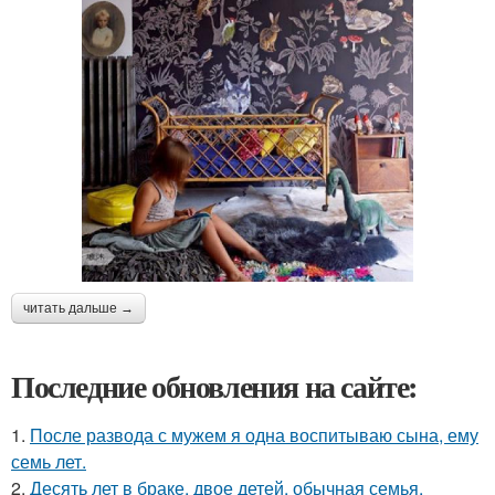
читать дальше →
Последние обновления на сайте:
1.
После развода с мужем я одна воспитываю сына, ему
семь лет.
2.
Десять лет в браке, двое детей, обычная семья.