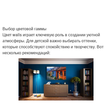
Выбор цветовой гаммы
Цвет walls играет ключевую роль в создании уютной
атмосферы. Для детской важно выбирать оттенки,
которые способствуют спокойствию и творчеству. Вот
несколько рекомендаций: