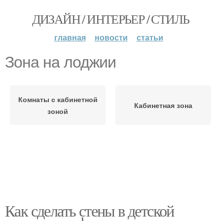
ДИЗАЙН / ИНТЕРЬЕР / СТИЛЬ
главная
новости
статьи
Зона на лоджии
Комнаты с кабинетной
Кабинетная зона
зоной
Как сделать стены в детской