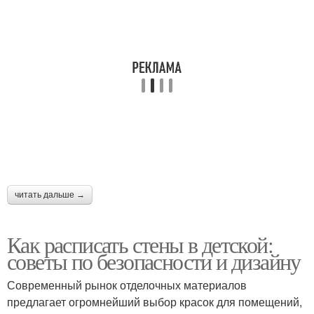
читать дальше →
Как расписать стены в детской:
советы по безопасности и дизайну
Современный рынок отделочных материалов
предлагает огромнейший выбор красок для помещений,