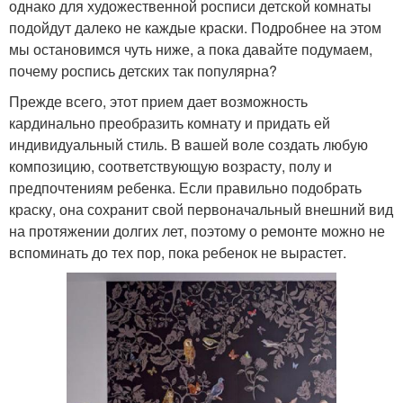
однако для художественной росписи детской комнаты
подойдут далеко не каждые краски. Подробнее на этом
мы остановимся чуть ниже, а пока давайте подумаем,
почему роспись детских так популярна?
Прежде всего, этот прием дает возможность
кардинально преобразить комнату и придать ей
индивидуальный стиль. В вашей воле создать любую
композицию, соответствующую возрасту, полу и
предпочтениям ребенка. Если правильно подобрать
краску, она сохранит свой первоначальный внешний вид
на протяжении долгих лет, поэтому о ремонте можно не
вспоминать до тех пор, пока ребенок не вырастет.