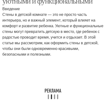
уютными и функциональными
Введение
Стены в детской комнате — это не просто часть
интерьера, но и важный элемент, который влияет на
комфорт и развитие ребенка. Уютные и функциональные
стены могут превратить детскую в место, где ребенок с
радостью проводит время, учится и отдыхает. В этой
статье мы рассмотрим, как оформить стены в детской,
чтобы они были одновременно красивыми,
безопасными и полезными.