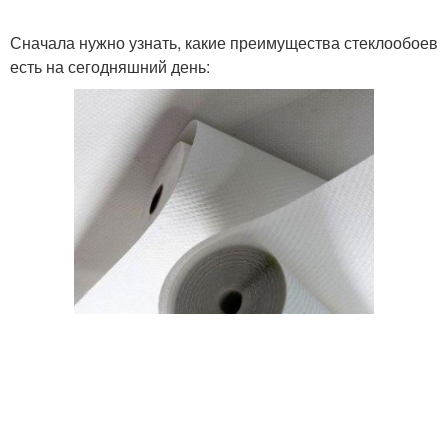
Сначала нужно узнать, какие преимущества стеклообоев
есть на сегодняшний день: