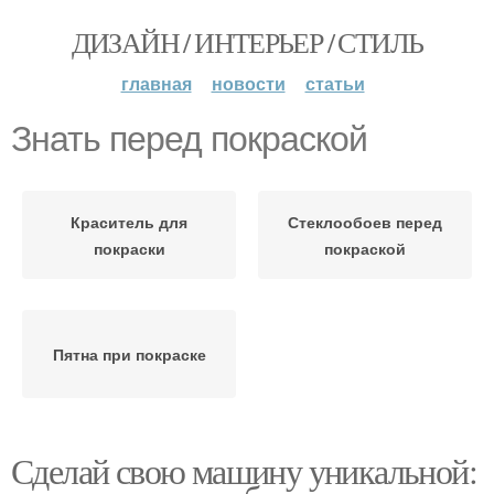
ДИЗАЙН / ИНТЕРЬЕР / СТИЛЬ
главная
новости
статьи
Знать перед покраской
Краситель для
Стеклообоев перед
покраски
покраской
Пятна при покраске
Сделай свою машину уникальной: