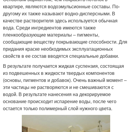
квартире, являются водоэмульсионные составы. По-
другому их также называют водно-дисперсными. В
качестве растворителя здесь используется обычная
вода. Среди ингредиентов имеются также
пленкообразующие материалы – пигменты,
сообщающие веществу покрывающие способности. Для
придания краске необходимых эксплуатационных
свойств в ее состав вводятся специальные добавки.
В результате получается жидкая суспензия, состоящая
из подвешенных в жидкости твердых компонентов
(основы, пигментов и добавок). Очень важный момент –
эти частицы не растворяются и не смешиваются с
водой. В результате нанесения на декорируемое
основание происходит испарение воды, после чего
остается только полимерный слой нужного цвета.