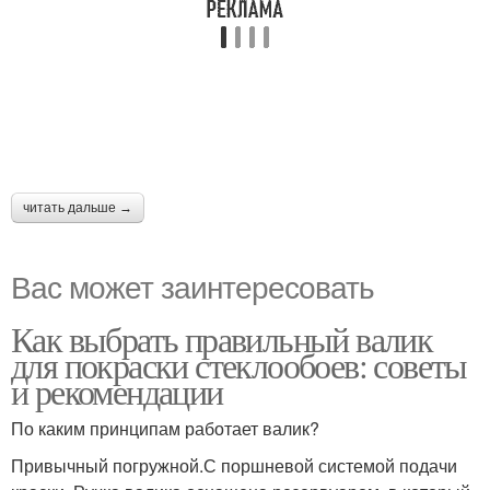
читать дальше →
Вас может заинтересовать
Как выбрать правильный валик
для покраски стеклообоев: советы
и рекомендации
По каким принципам работает валик?
Привычный погружной.С поршневой системой подачи