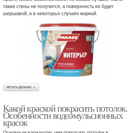
такие стены не получится, а поверхность их будет
шершавой, а в некоторых случаях маркой.
читать дальше →
Какой краской покрасить потолок.
Особенности водоэмульсионных
красок
Основным вариантом, чем покрасить потолок в