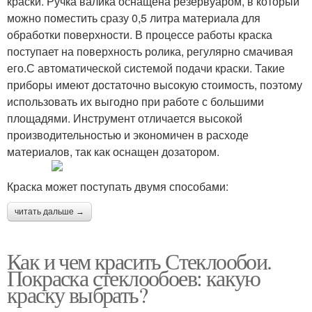
краски. Ручка валика оснащена резервуаром, в который
можно поместить сразу 0,5 литра материала для
обработки поверхности. В процессе работы краска
поступает на поверхность ролика, регулярно смачивая
его.С автоматической системой подачи краски. Такие
приборы имеют достаточно высокую стоимость, поэтому
использовать их выгодно при работе с большими
площадями. Инструмент отличается высокой
производительностью и экономичен в расходе
материалов, так как оснащен дозатором.
Краска может поступать двумя способами:
читать дальше →
Как и чем красить Стеклообои.
Покраска стеклообоев: какую
краску выбрать?