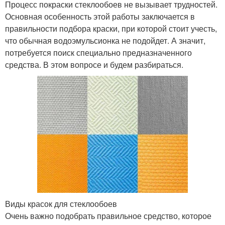
Процесс покраски стеклообоев не вызывает трудностей.
Основная особенность этой работы заключается в
правильности подбора краски, при которой стоит учесть,
что обычная водоэмульсионка не подойдет. А значит,
потребуется поиск специально предназначенного
средства. В этом вопросе и будем разбираться.
Виды красок для стеклообоев
Очень важно подобрать правильное средство, которое