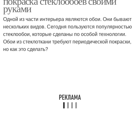
покраска стеклообоев своими
руками
Одной из части интерьера являются обои. Они бывают
нескольких видов. Сегодня пользуются популярностью
стеклообои, которые сделаны по особой технологии.
Обои из стеклоткани требуют периодической покраски,
но как это сделать?