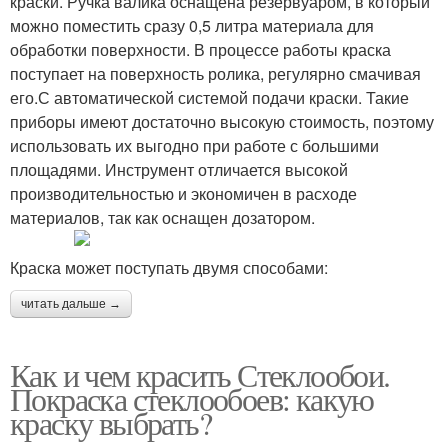
краски. Ручка валика оснащена резервуаром, в который
можно поместить сразу 0,5 литра материала для
обработки поверхности. В процессе работы краска
поступает на поверхность ролика, регулярно смачивая
его.С автоматической системой подачи краски. Такие
приборы имеют достаточно высокую стоимость, поэтому
использовать их выгодно при работе с большими
площадями. Инструмент отличается высокой
производительностью и экономичен в расходе
материалов, так как оснащен дозатором.
Краска может поступать двумя способами:
читать дальше →
Как и чем красить Стеклообои.
Покраска стеклообоев: какую
краску выбрать?