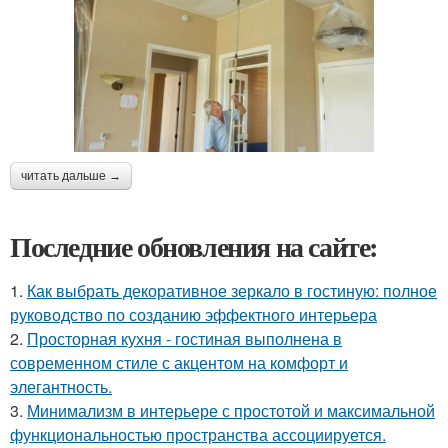
читать дальше →
Последние обновления на сайте:
1.
Как выбрать декоративное зеркало в гостиную: полное
руководство по созданию эффектного интерьера
2.
Просторная кухня - гостиная выполнена в
современном стиле с акцентом на комфорт и
элегантность.
3.
Минимализм в интерьере с простотой и максимальной
функциональностью пространства ассоциируется.