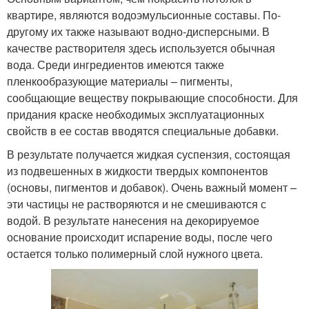
квартире, являются водоэмульсионные составы. По-
другому их также называют водно-дисперсными. В
качестве растворителя здесь используется обычная
вода. Среди ингредиентов имеются также
пленкообразующие материалы – пигменты,
сообщающие веществу покрывающие способности. Для
придания краске необходимых эксплуатационных
свойств в ее состав вводятся специальные добавки.
В результате получается жидкая суспензия, состоящая
из подвешенных в жидкости твердых компонентов
(основы, пигментов и добавок). Очень важный момент –
эти частицы не растворяются и не смешиваются с
водой. В результате нанесения на декорируемое
основание происходит испарение воды, после чего
остается только полимерный слой нужного цвета.