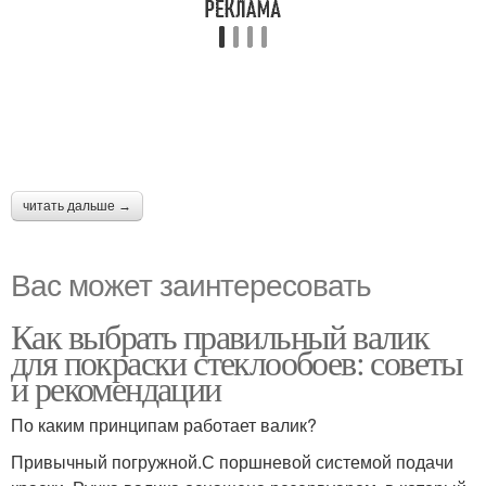
читать дальше →
Вас может заинтересовать
Как выбрать правильный валик
для покраски стеклообоев: советы
и рекомендации
По каким принципам работает валик?
Привычный погружной.С поршневой системой подачи