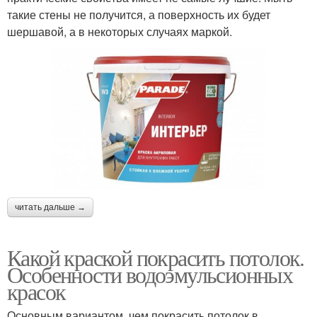
такие стены не получится, а поверхность их будет
шершавой, а в некоторых случаях маркой.
читать дальше →
Какой краской покрасить потолок.
Особенности водоэмульсионных
красок
Основным вариантом, чем покрасить потолок в