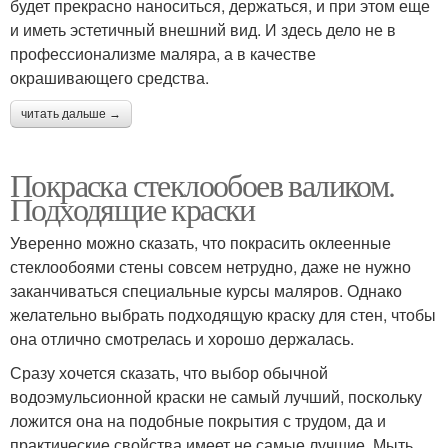
будет прекрасно наноситься, держаться, и при этом еще
и иметь эстетичный внешний вид. И здесь дело не в
профессионализме маляра, а в качестве
окрашивающего средства.
читать дальше →
Покраска стеклообоев валиком.
Подходящие краски
Уверенно можно сказать, что покрасить оклеенные
стеклообоями стены совсем нетрудно, даже не нужно
заканчиваться специальные курсы маляров. Однако
желательно выбрать подходящую краску для стен, чтобы
она отлично смотрелась и хорошо держалась.
Сразу хочется сказать, что выбор обычной
водоэмульсионной краски не самый лучший, поскольку
ложится она на подобные покрытия с трудом, да и
практические свойства имеет не самые лучшие. Мыть