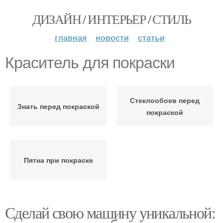
ДИЗАЙН / ИНТЕРЬЕР / СТИЛЬ
главная
новости
статьи
Краситель для покраски
Стеклообоев перед
Знать перед покраской
покраской
Пятна при покраске
Сделай свою машину уникальной: