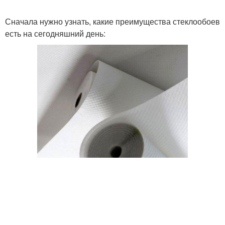
Сначала нужно узнать, какие преимущества стеклообоев
есть на сегодняшний день: