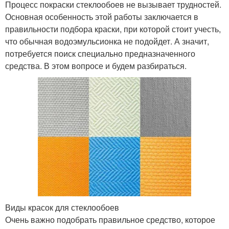
Процесс покраски стеклообоев не вызывает трудностей.
Основная особенность этой работы заключается в
правильности подбора краски, при которой стоит учесть,
что обычная водоэмульсионка не подойдет. А значит,
потребуется поиск специально предназначенного
средства. В этом вопросе и будем разбираться.
Виды красок для стеклообоев
Очень важно подобрать правильное средство, которое