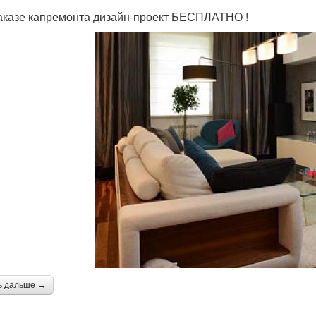
аказе капремонта дизайн-проект БЕСПЛАТНО !
ь дальше →