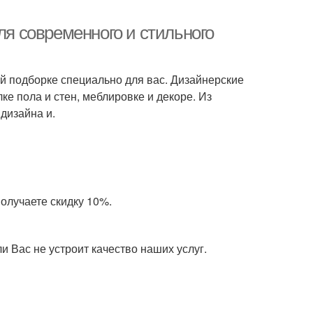
ля современного и стильного
й подборке специально для вас. Дизайнерские
ке пола и стен, меблировке и декоре. Из
дизайна и.
олучаете скидку 10%.
 Вас не устроит качество наших услуг.