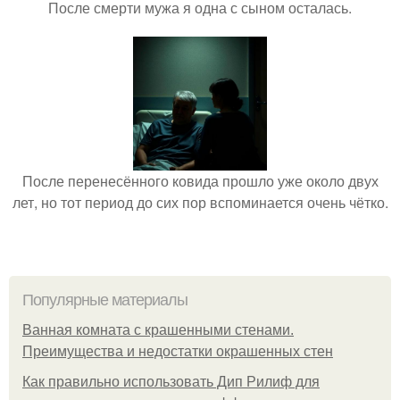
После смерти мужа я одна с сыном осталась.
После перенесённого ковида прошло уже около двух
лет, но тот период до сих пор вспоминается очень чётко.
Популярные материалы
Ванная комната с крашенными стенами.
Преимущества и недостатки окрашенных стен
Как правильно использовать Дип Рилиф для