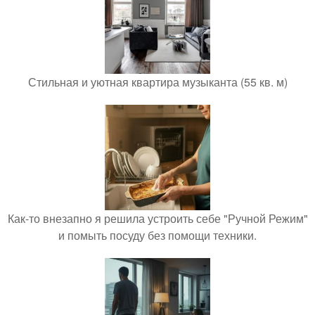
Стильная и уютная квартира музыканта (55 кв. м)
Как-то внезапно я решила устроить себе "Ручной Режим"
и помыть посуду без помощи техники.