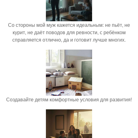
Со стороны мой муж кажется идеальным: не пьёт, не
курит, не даёт поводов для ревности, с ребёнком
справляется отлично, да и готовит лучше многих.
Создавайте детям комфортные условия для развития!