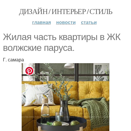
ДИЗАЙН / ИНТЕРЬЕР / СТИЛЬ
главная
новости
статьи
Жилая часть квартиры в ЖК
волжские паруса.
Г. самара