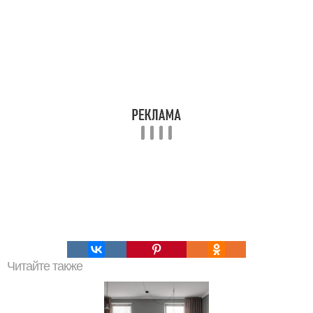
Читайте также