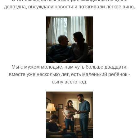
допоздна, обсуждали новости и потягивали лёгкое вино.
Мы с мужем молодые, нам чуть больше двадцати,
вместе уже несколько лет, есть маленький ребёнок -
сыну всего год.