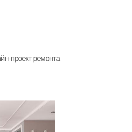
айн-проект ремонта