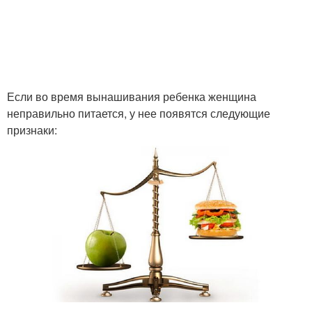
Если во время вынашивания ребенка женщина
неправильно питается, у нее появятся следующие
признаки: