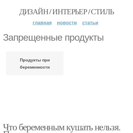
ДИЗАЙН / ИНТЕРЬЕР / СТИЛЬ
главная
новости
статьи
Запрещенные продукты
Продукты при
беременности
Что беременным кушать нельзя.