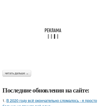
читать дальше →
Последние обновления на сайте:
1.
В 2020 году всё окончательно сломалось - я просто