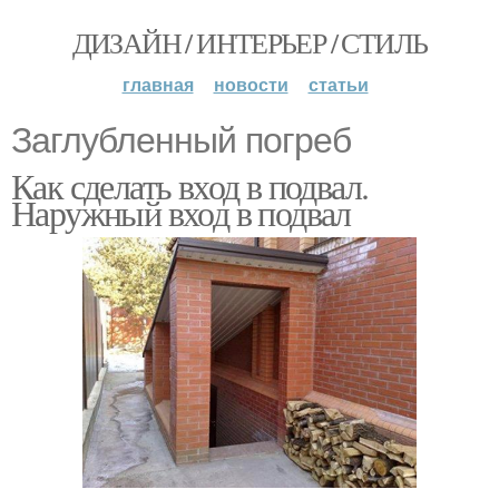
ДИЗАЙН / ИНТЕРЬЕР / СТИЛЬ
главная
новости
статьи
Заглубленный погреб
Как сделать вход в подвал.
Наружный вход в подвал