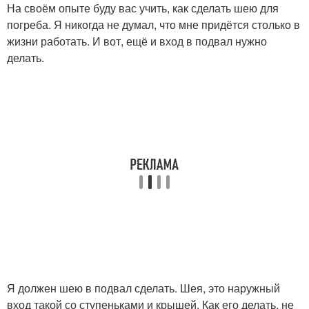
На своём опыте буду вас учить, как сделать шею для
погреба. Я никогда не думал, что мне придётся столько в
жизни работать. И вот, ещё и вход в подвал нужно
делать.
Я должен шею в подвал сделать. Шея, это наружный
вход такой со ступеньками и крышей. Как его делать, не