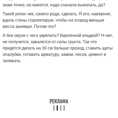
знаю точно, но кажется, надо сначала выкопать, да?
Такой уклон чик, своего рода, сделать. Я его, наверное,
вдоль стены спроектирую, чтобы на огород меньше
места занимал. Потом что?
А бок овухи с чего укрепить? Кирпичной кладкой? Н-нет,
не получится, завалится от силы грунта. Так что
придётся делать на 30 см больше проход, ставить щиты
опалубки, готовить арматуру, камни, песок, цемент и
заливать.