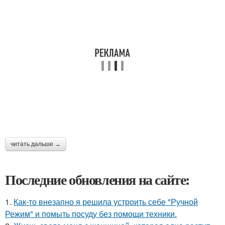
читать дальше →
Последние обновления на сайте:
1.
Как-то внезапно я решила устроить себе "Ручной
Режим" и помыть посуду без помощи техники.