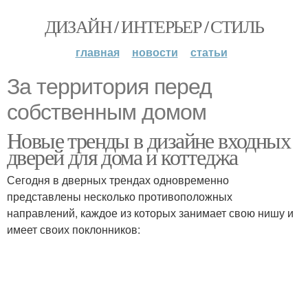
ДИЗАЙН / ИНТЕРЬЕР / СТИЛЬ
главная
новости
статьи
За территория перед
собственным домом
Новые тренды в дизайне входных
дверей для дома и коттеджа
Сегодня в дверных трендах одновременно
представлены несколько противоположных
направлений, каждое из которых занимает свою нишу и
имеет своих поклонников: