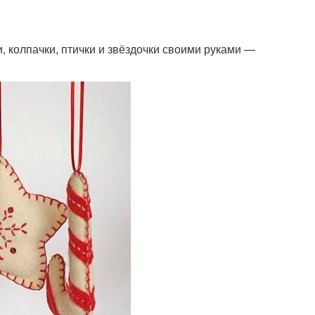
и, колпачки, птички и звёздочки своими руками —