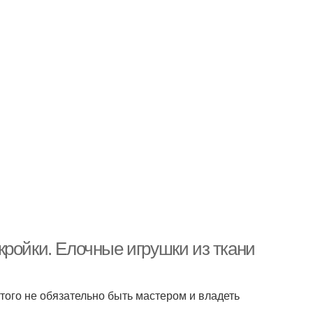
кройки. Елочные игрушки из ткани
того не обязательно быть мастером и владеть