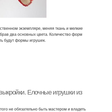
ственном экземпляре, меняя ткань и мелкие
ыбрав два основных цвета. Количество форм
ть будут формы игрушек.
выкройки. Елочные игрушки из
того не обязательно быть мастером и владеть