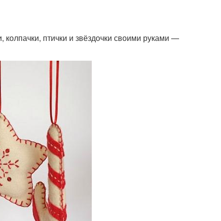
и, колпачки, птички и звёздочки своими руками —