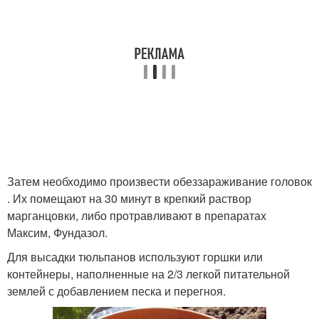
Затем необходимо произвести обеззараживание головок
. Их помещают на 30 минут в крепкий раствор
марганцовки, либо протравливают в препаратах
Максим, Фундазол.
Для высадки тюльпанов используют горшки или
контейнеры, наполненные на 2/3 легкой питательной
землей с добавлением песка и перегноя.