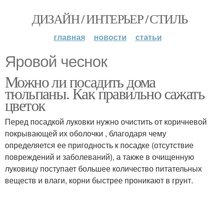
ДИЗАЙН / ИНТЕРЬЕР / СТИЛЬ
главная
новости
статьи
Яровой чеснок
Можно ли посадить дома
тюльпаны. Как правильно сажать
цветок
Перед посадкой луковки нужно очистить от коричневой
покрывающей их оболочки , благодаря чему
определяется ее пригодность к посадке (отсутствие
повреждений и заболеваний), а также в очищенную
луковицу поступает большее количество питательных
веществ и влаги, корни быстрее проникают в грунт.