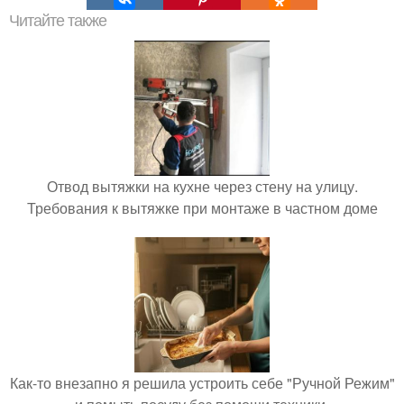
Читайте также
Отвод вытяжки на кухне через стену на улицу.
Требования к вытяжке при монтаже в частном доме
Как-то внезапно я решила устроить себе "Ручной Режим"