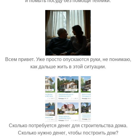
и помыть посуду без помощи техники.
Всем привет. Уже просто опускаются руки, не понимаю,
как дальше жить в этой ситуации.
Сколько потребуется денег для строительства дома.
Сколько нужно денег, чтобы построить дом?