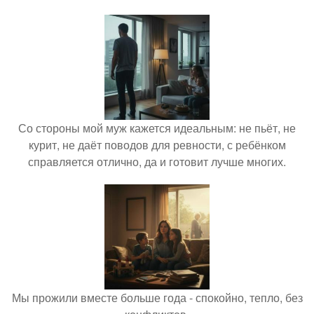
Со стороны мой муж кажется идеальным: не пьёт, не
курит, не даёт поводов для ревности, с ребёнком
справляется отлично, да и готовит лучше многих.
Мы прожили вместе больше года - спокойно, тепло, без