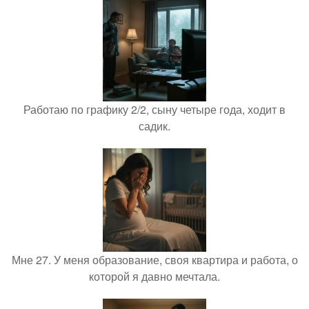
Работаю по графику 2/2, сыну четыре года, ходит в
садик.
Мне 27. У меня образование, своя квартира и работа, о
которой я давно мечтала.