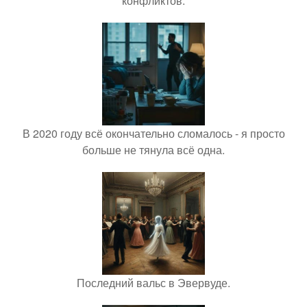
конфликтов.
В 2020 году всё окончательно сломалось - я просто
больше не тянула всё одна.
Последний вальс в Эвервуде.