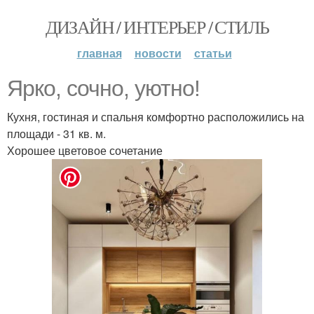
ДИЗАЙН / ИНТЕРЬЕР / СТИЛЬ
главная
новости
статьи
Ярко, сочно, уютно!
Кухня, гостиная и спальня комфортно расположились на
площади - 31 кв. м.
Хорошее цветовое сочетание