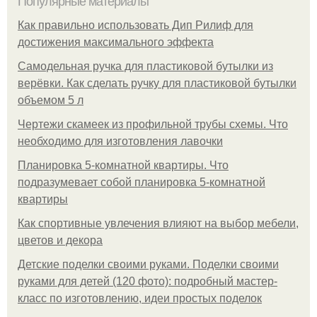
Популярные материалы
Как правильно использовать Дип Рилиф для
достижения максимального эффекта
Самодельная ручка для пластиковой бутылки из
верёвки. Как сделать ручку для пластиковой бутылки
объемом 5 л
Чертежи скамеек из профильной трубы схемы. Что
необходимо для изготовления лавочки
Планировка 5-комнатной квартиры. Что
подразумевает собой планировка 5-комнатной
квартиры
Как спортивные увлечения влияют на выбор мебели,
цветов и декора
Детские поделки своими руками. Поделки своими
руками для детей (120 фото): подробный мастер-
класс по изготовлению, идеи простых поделок