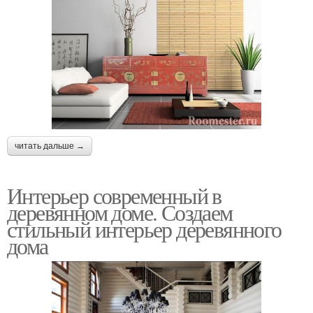
читать дальше →
Интерьер современный в
деревянном доме. Создаем
стильный интерьер деревянного
дома