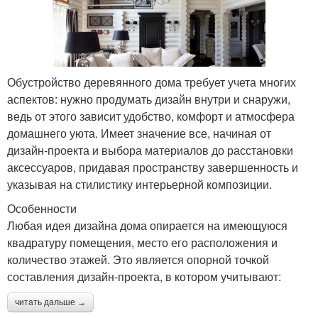
Обустройство деревянного дома требует учета многих
аспектов: нужно продумать дизайн внутри и снаружи,
ведь от этого зависит удобство, комфорт и атмосфера
домашнего уюта. Имеет значение все, начиная от
дизайн-проекта и выбора материалов до расстановки
аксессуаров, придавая пространству завершенность и
указывая на стилистику интерьерной композиции.
Особенности
Любая идея дизайна дома опирается на имеющуюся
квадратуру помещения, место его расположения и
количество этажей. Это является опорной точкой
составления дизайн-проекта, в котором учитывают:
читать дальше →