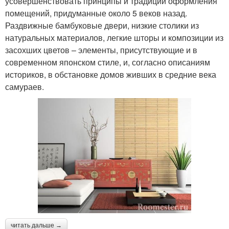
усовершенствовать принципы и традиции оформления
помещений, придуманные около 5 веков назад.
Раздвижные бамбуковые двери, низкие столики из
натуральных материалов, легкие шторы и композиции из
засохших цветов – элементы, присутствующие и в
современном японском стиле, и, согласно описаниям
историков, в обстановке домов живших в средние века
самураев.
читать дальше →