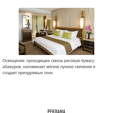
Освещение, проходящее сквозь рисовую бумагу
абажуров, напоминает мягкое лунное свечение и
создает причудливые тени.