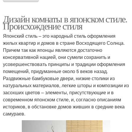
Дизайн комнаты в японском стиле.
Происхождение стиля
Японский стиль – это народный стиль оформления
жилых квартир и домов в стране Восходящего Солнца.
Причем так как японцы являются достаточно
консервативной нацией, они сумели сохранить и
усовершенствовать принципы и традиции оформления
помещений, придуманные около 5 веков назад.
Раздвижные бамбуковые двери, низкие столики из
натуральных материалов, легкие шторы и композиции из
засохших цветов – элементы, присутствующие и в
современном японском стиле, и, согласно описаниям
историков, в обстановке домов живших в средние века
самураев.