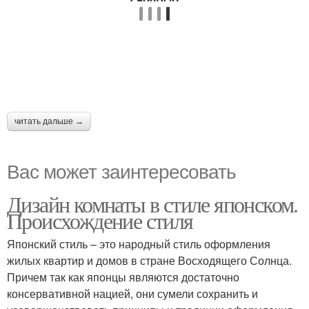
читать дальше →
Вас может заинтересовать
Дизайн комнаты в стиле японском.
Происхождение стиля
Японский стиль – это народный стиль оформления
жилых квартир и домов в стране Восходящего Солнца.
Причем так как японцы являются достаточно
консервативной нацией, они сумели сохранить и