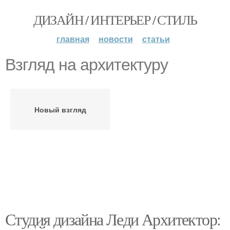
ДИЗАЙН / ИНТЕРЬЕР / СТИЛЬ
главная
новости
статьи
Взгляд на архитектуру
Новый взгляд
Студия дизайна Леди Архитектор: