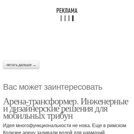
читать дальше →
Вас может заинтересовать
Арена-трансформер. Инженерные
и дизайнерские решения для
мобильных трибун
Идея многофункциональности не нова. Еще в римском
Колизее арену заливали водой для навмахий,