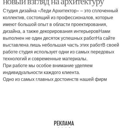
новый взгляд на архитектуру
Студия дизайна «Леди Архитектор» – это сплоченный
коллектив, состоящий из профессионалов, которые
имеют большой опыт в области проектирования,
дизайна, а также декорирования интерьеровНами
выполнен не один десяток успешных работНа сайте
выставлена лишь небольшая часть этих работВ своей
работе студия использует одни из самых передовых
технологий и современные материалы.
При работе мы особое внимание уделяем
индивидуальности каждого клиента.
Одно из самых главных достоинств нашей фирм