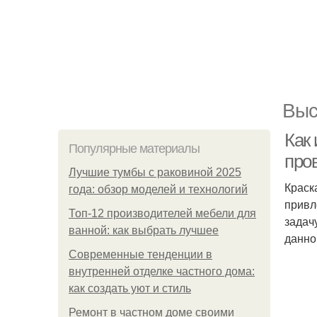
Выс
Как
Популярные материалы
про
Лучшие тумбы с раковиной 2025
Краск
года: обзор моделей и технологий
привл
Топ-12 производителей мебели для
задач
ванной: как выбрать лучшее
данно
Современные тенденции в
внутренней отделке частного дома:
как создать уют и стиль
Ремонт в частном доме своими