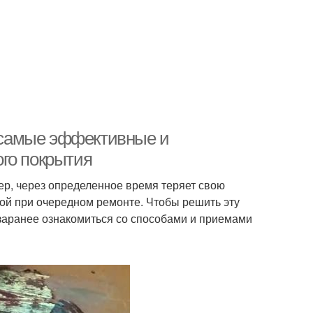
– самые эффективные и
го покрытия
ьер, через определенное время теряет свою
мой при очередном ремонте. Чтобы решить эту
 заранее ознакомиться со способами и приемами