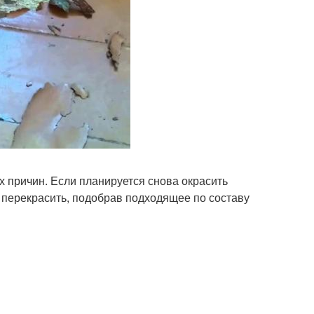
их причин. Если планируется снова окрасить
ё перекрасить, подобрав подходящее по составу