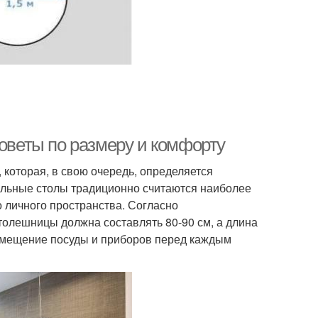
советы по размеру и комфорту
 которая, в свою очередь, определяется
льные столы традиционно считаются наиболее
 личного пространства. Согласно
олешницы должна составлять 80-90 см, а длина
азмещение посуды и приборов перед каждым