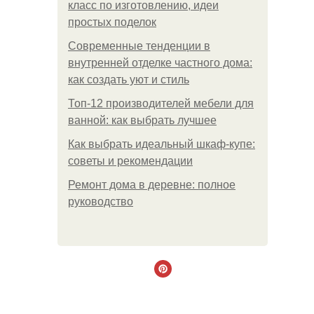
класс по изготовлению, идеи
простых поделок
Современные тенденции в
внутренней отделке частного дома:
как создать уют и стиль
Топ-12 производителей мебели для
ванной: как выбрать лучшее
Как выбрать идеальный шкаф-купе:
советы и рекомендации
Ремонт дома в деревне: полное
руководство