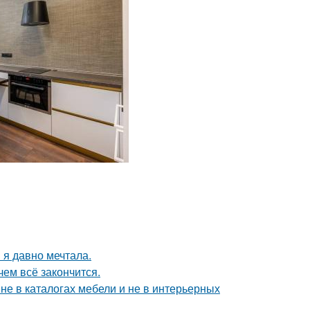
 я давно мечтала.
чем всё закончится.
не в каталогах мебели и не в интерьерных