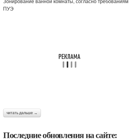
Зонирование ванной комнаты, согласно требованиям
ПУЭ
читать дальше →
Последние обновления на сайте: