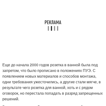
Еще до начала 2000 годов розетка в ванной была под
запретом, что было прописано в положениях ПУЭ. С
появлением новых материалов и способов монтажа,
одни требования ужесточились, а другие стали мягче, в
результате чего розетка для ванной, хоть и с рядом
оговорок, но перестала попадать в разряд запрещенных
решений.