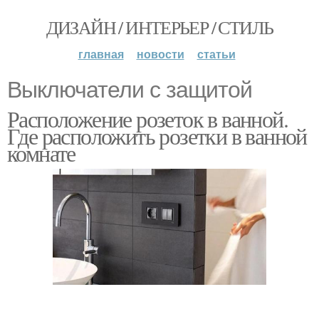
ДИЗАЙН / ИНТЕРЬЕР / СТИЛЬ
главная
новости
статьи
Выключатели с защитой
Расположение розеток в ванной.
Где расположить розетки в ванной
комнате