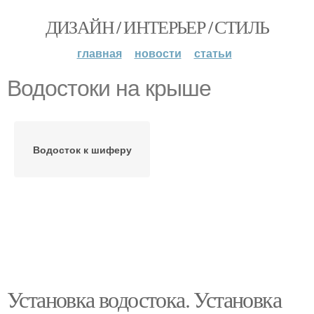
ДИЗАЙН / ИНТЕРЬЕР / СТИЛЬ
главная
новости
статьи
Водостоки на крыше
Водосток к шиферу
Установка водостока. Установка