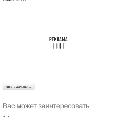
читать дальше →
Вас может заинтересовать