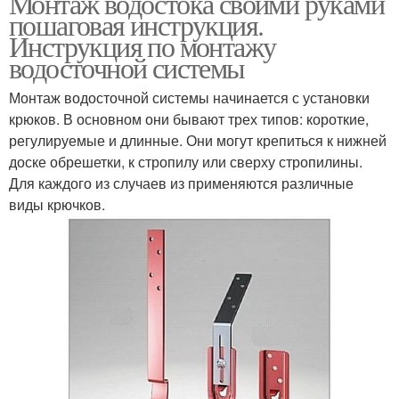
Монтаж водостока своими руками
пошаговая инструкция.
Инструкция по монтажу
водосточной системы
Монтаж водосточной системы начинается с установки
крюков. В основном они бывают трех типов: короткие,
регулируемые и длинные. Они могут крепиться к нижней
доске обрешетки, к стропилу или сверху стропилины.
Для каждого из случаев из применяются различные
виды крючков.