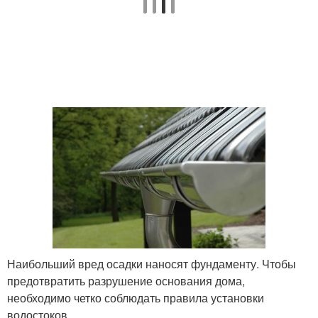
Наибольший вред осадки наносят фундаменту. Чтобы
предотвратить разрушение основания дома,
необходимо четко соблюдать правила установки
водостоков.