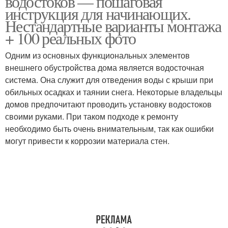
водостоков — пошаговая
инструкция для начинающих.
Нестандартные варианты монтажа
+ 100 реальных фото
Одним из основных функциональных элементов
внешнего обустройства дома является водосточная
система. Она служит для отведения воды с крыши при
обильных осадках и таянии снега. Некоторые владельцы
домов предпочитают проводить установку водостоков
своими руками. При таком подходе к ремонту
необходимо быть очень внимательным, так как ошибки
могут привести к коррозии материала стен.