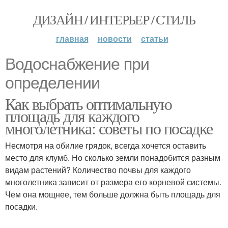
ДИЗАЙН / ИНТЕРЬЕР / СТИЛЬ
главная
новости
статьи
Водоснабжение при
определении
Как выбрать оптимальную
площадь для каждого
многолетника: советы по посадке
Несмотря на обилие грядок, всегда хочется оставить
место для клумб. Но сколько земли понадобится разным
видам растений? Количество почвы для каждого
многолетника зависит от размера его корневой системы.
Чем она мощнее, тем больше должна быть площадь для
посадки.