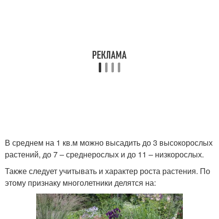
В среднем на 1 кв.м можно высадить до 3 высокорослых
растений, до 7 – среднерослых и до 11 – низкорослых.
Также следует учитывать и характер роста растения. По
этому признаку многолетники делятся на: