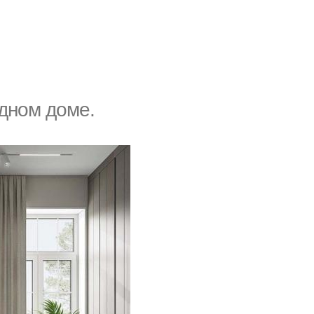
одном доме.